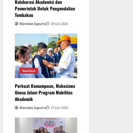
Kolaborasi Akademisi dan
Pemerintah Untuk Pengendalian
Tembakau
Mandala Saputra
28 Juli 2026
Nasional
Perkuat Kemampuan, Mahasiswa
Unesa Jalani Program Mobilitas
Akademik
Mandala Saputra
27 Juli 2026