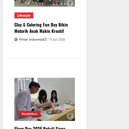
Lifestyle
Clay & Coloring Fun Day Bikin
Motorik Anak Makin Kreatif
Pintar Indonesia
19 Juli 2026
Pendidikan
Elyon Day 2026 Bekali Siswa