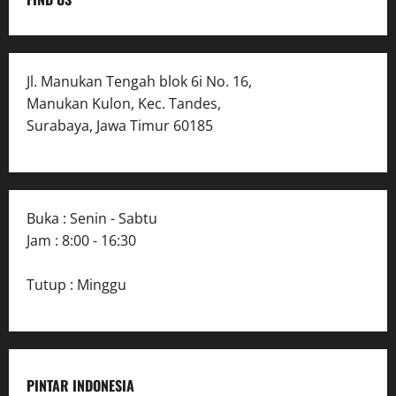
Jl. Manukan Tengah blok 6i No. 16,
Manukan Kulon, Kec. Tandes,
Surabaya, Jawa Timur 60185
Buka : Senin - Sabtu
Jam : 8:00 - 16:30
Tutup : Minggu
PINTAR INDONESIA