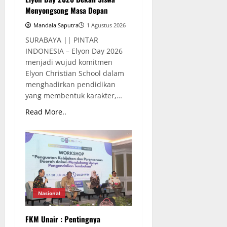
Menyongsong Masa Depan
Mandala Saputra
1 Agustus 2026
SURABAYA || PINTAR
INDONESIA – Elyon Day 2026
menjadi wujud komitmen
Elyon Christian School dalam
menghadirkan pendidikan
yang membentuk karakter,…
Read More..
Nasional
FKM Unair : Pentingnya