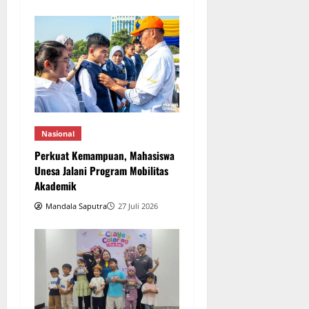
Nasional
Perkuat Kemampuan, Mahasiswa
Unesa Jalani Program Mobilitas
Akademik
Mandala Saputra
27 Juli 2026