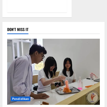
DON'T MISS IT
Pendidikan