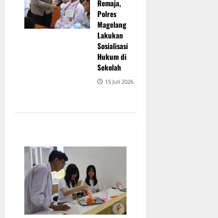
Remaja,
Polres
Magelang
Lakukan
Sosialisasi
Hukum di
Sekolah
15 Juli 2026