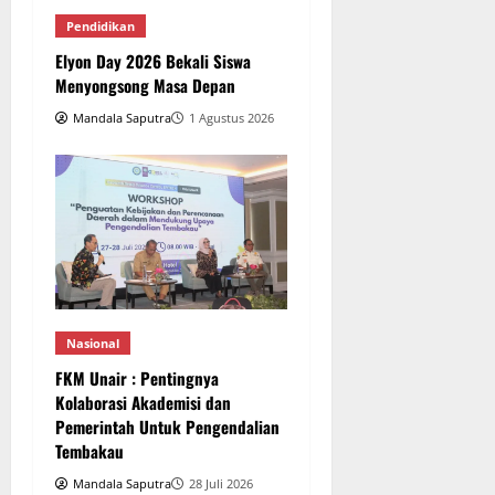
Pendidikan
Elyon Day 2026 Bekali Siswa
Menyongsong Masa Depan
Mandala Saputra
1 Agustus 2026
Nasional
FKM Unair : Pentingnya
Kolaborasi Akademisi dan
Pemerintah Untuk Pengendalian
Tembakau
Mandala Saputra
28 Juli 2026