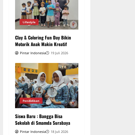
Lifestyle
Clay & Coloring Fun Day Bikin
Motorik Anak Makin Kreatif
Pintar Indonesia
19 Juli 2026
Pendidikan
Siswa Baru : Bangga Bisa
Sekolah di Smamda Surabaya
Pintar Indonesia
18 Juli 2026