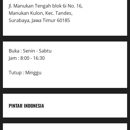
Jl. Manukan Tengah blok 6i No. 16,
Manukan Kulon, Kec. Tandes,
Surabaya, Jawa Timur 60185
Buka : Senin - Sabtu
Jam : 8:00 - 16:30
Tutup : Minggu
PINTAR INDONESIA