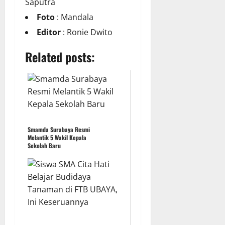
Saputra
Foto
: Mandala
Editor
: Ronie Dwito
Related posts:
Smamda Surabaya Resmi
Melantik 5 Wakil Kepala
Sekolah Baru