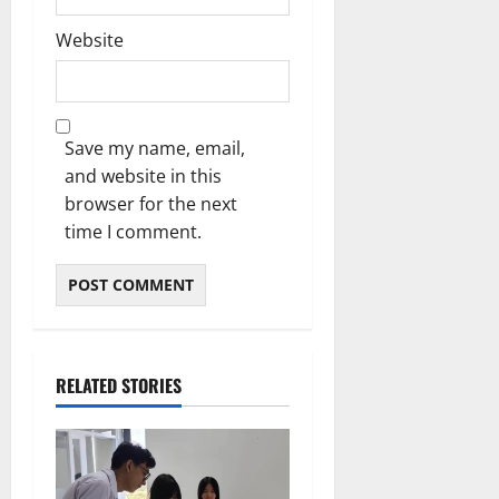
Website
Save my name, email,
and website in this
browser for the next
time I comment.
RELATED STORIES