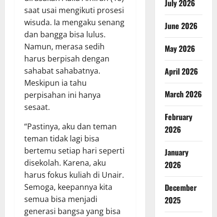
July 2026
saat usai mengikuti prosesi
wisuda. Ia mengaku senang
June 2026
dan bangga bisa lulus.
Namun, merasa sedih
May 2026
harus berpisah dengan
sahabat sahabatnya.
April 2026
Meskipun ia tahu
March 2026
perpisahan ini hanya
sesaat.
February
“Pastinya, aku dan teman
2026
teman tidak lagi bisa
bertemu setiap hari seperti
January
disekolah. Karena, aku
2026
harus fokus kuliah di Unair.
Semoga, keepannya kita
December
semua bisa menjadi
2025
generasi bangsa yang bisa