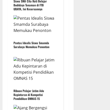
Siswa SMA Cita Hati Belajar
Budidaya Tanaman di FTB
UBAYA, Ini Keseruannya
Pentas Idealis Siswa Smamda
Surabaya Memukau Penonton
Ribuan Pelajar Jatim Adu
Kepintaran di Kompetisi
Pendidikan OMNAS 15