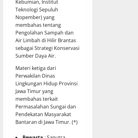
Kebumian, Institut
Teknologi Sepuluh
Nopember) yang
membahas tentang
Pengolahan Sampah dan
Air Limbah di Hilir Brantas
sebagai Strategi Konservasi
Sumber Daya Air.
Materi ketiga dari
Perwakilan Dinas
Lingkungan Hidup Provinsi
Jawa Timur yang
membahas terkait
Permasalahan Sungai dan
Pendekatan Masyarakat
Bantaran di Jawa Timur. (*)
Pewarta
: Saputra