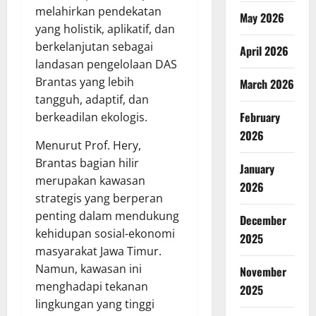
melahirkan pendekatan
May 2026
yang holistik, aplikatif, dan
berkelanjutan sebagai
April 2026
landasan pengelolaan DAS
Brantas yang lebih
March 2026
tangguh, adaptif, dan
February
berkeadilan ekologis.
2026
Menurut Prof. Hery,
Brantas bagian hilir
January
merupakan kawasan
2026
strategis yang berperan
penting dalam mendukung
December
kehidupan sosial-ekonomi
2025
masyarakat Jawa Timur.
Namun, kawasan ini
November
menghadapi tekanan
2025
lingkungan yang tinggi