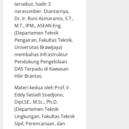
tersebut, hadir 3
narasumber. Diantarnya,
Dr. Ir. Runi Asmaranto, S.T.,
M.T., IPM., ASEAN Eng.
(Departemen Teknik
Pengairan, Fakultas Teknik,
Universitas Brawijaya)
membahas Infrastruktur
Pendukung Pengelolaan
DAS Terpadu di Kawasan
Hilir Brantas.
Materi kedua oleh Prof. Ir.
Eddy Setiadi Soedjono,
Dipl.SE., M.Sc., Ph.D.
(Departemen Teknik
Lingkungan, Fakultas Teknik
Sipil, Perencanaan, dan