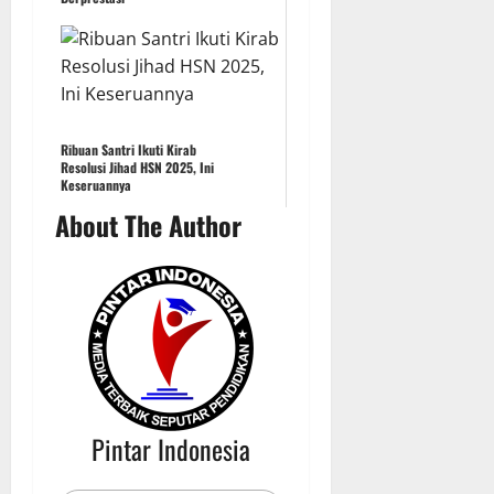
Ribuan Santri Ikuti Kirab
Resolusi Jihad HSN 2025, Ini
Keseruannya
About The Author
Pintar Indonesia