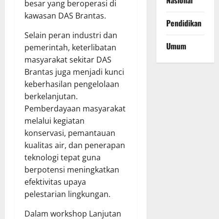
Nasional
besar yang beroperasi di
kawasan DAS Brantas.
Pendidikan
Selain peran industri dan
Umum
pemerintah, keterlibatan
masyarakat sekitar DAS
Brantas juga menjadi kunci
keberhasilan pengelolaan
berkelanjutan.
Pemberdayaan masyarakat
melalui kegiatan
konservasi, pemantauan
kualitas air, dan penerapan
teknologi tepat guna
berpotensi meningkatkan
efektivitas upaya
pelestarian lingkungan.
Dalam workshop Lanjutan