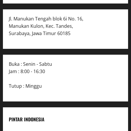
Jl. Manukan Tengah blok 6i No. 16,
Manukan Kulon, Kec. Tandes,
Surabaya, Jawa Timur 60185
Buka : Senin - Sabtu
Jam : 8:00 - 16:30
Tutup : Minggu
PINTAR INDONESIA