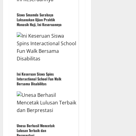
Siswa Smamda Surabaya
Laksanakan Ujian Praktik
Manasik Haji, Ini Keseruannya
Ini Keseruan Siswa Spins
Interactional School Fun Walk
Bersama Disabilitas
Unesa Berhasil Mencetak
Lulusan Terbaik dan
Berprestasi