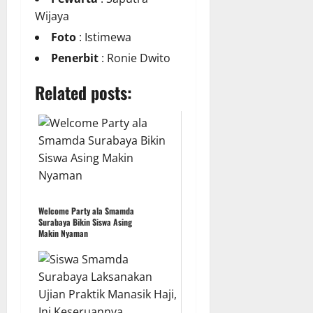
Wijaya
Foto
: Istimewa
Penerbit
: Ronie Dwito
Related posts:
Welcome Party ala Smamda
Surabaya Bikin Siswa Asing
Makin Nyaman