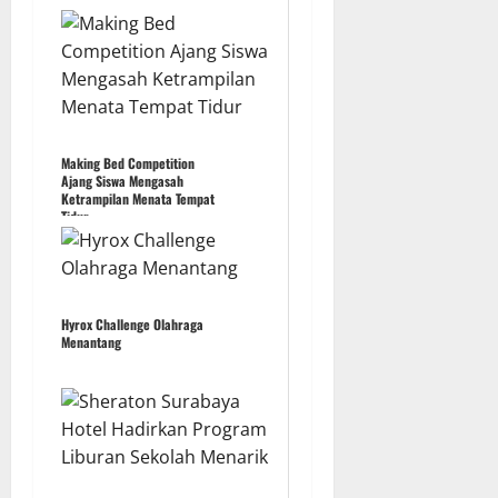
Making Bed Competition
Ajang Siswa Mengasah
Ketrampilan Menata Tempat
Tidur
Hyrox Challenge Olahraga
Menantang