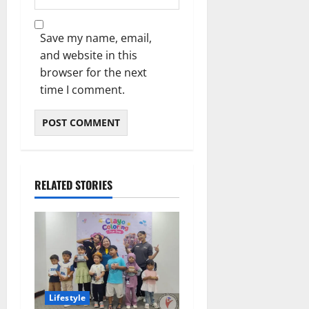
Save my name, email,
and website in this
browser for the next
time I comment.
RELATED STORIES
Lifestyle