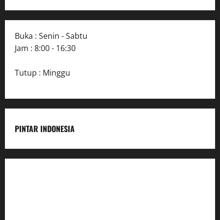
Buka : Senin - Sabtu
Jam : 8:00 - 16:30
Tutup : Minggu
PINTAR INDONESIA
Home
Dunia Pendidikan
Pendidikan