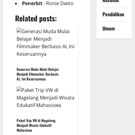
Nasional
Penerbit
: Ronie Dwito
Pendidikan
Related posts:
Umum
Generasi Muda Mulai Belajar
Menjadi Filmmaker Berbasis
AI, Ini Keseruannya
Paket Trip VW di Magelang
Menjadi Wisata Edukatif
Mahasiswa