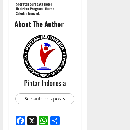
Sheraton Surabaya Hotel
Hadirkan Program Liburan
Sekolah Menarik
About The Author
Pintar Indonesia
See author's posts
Facebook
X
WhatsApp
Share