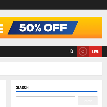
LIVE
SEARCH
Search