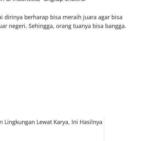
ni dirinya berharap bisa meraih juara agar bisa
ar negeri. Sehingga, orang tuanya bisa bangga.