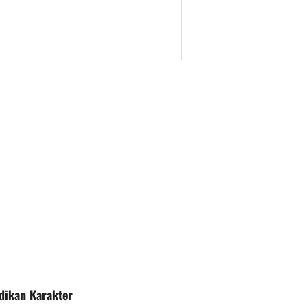
ikan Karakter