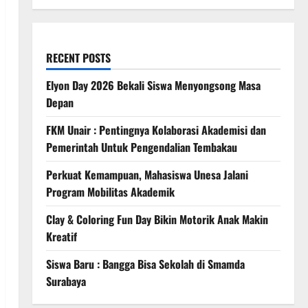
RECENT POSTS
Elyon Day 2026 Bekali Siswa Menyongsong Masa
Depan
FKM Unair : Pentingnya Kolaborasi Akademisi dan
Pemerintah Untuk Pengendalian Tembakau
Perkuat Kemampuan, Mahasiswa Unesa Jalani
Program Mobilitas Akademik
Clay & Coloring Fun Day Bikin Motorik Anak Makin
Kreatif
Siswa Baru : Bangga Bisa Sekolah di Smamda
Surabaya