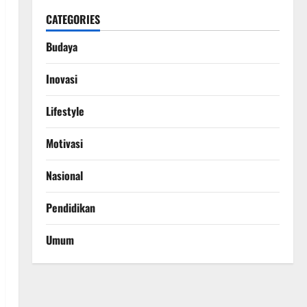
CATEGORIES
Budaya
Inovasi
Lifestyle
Motivasi
Nasional
Pendidikan
Umum