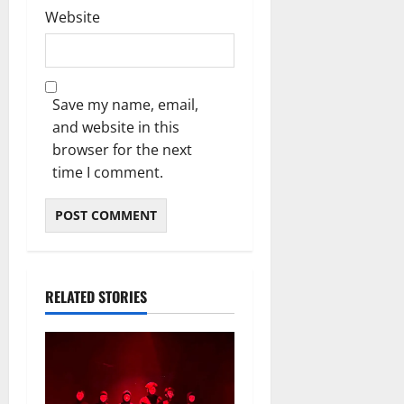
Website
Save my name, email,
and website in this
browser for the next
time I comment.
RELATED STORIES