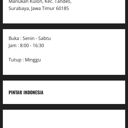
Manukan Kulon, Kec. Tandes,
Surabaya, Jawa Timur 60185
Buka : Senin - Sabtu
Jam : 8:00 - 16:30
Tutup : Minggu
PINTAR INDONESIA
Home