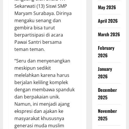
Sekarwati (13) Siswi SMP
May 2026
Maryam Surabaya. Dirinya
mengaku senang dan
April 2026
gembira bisa turut
March 2026
berpartisipasi di acara
Pawai Santri bersama
February
teman teman.
2026
“Seru dan menyenangkan
meskipun sedikit
January
melelahkan karena harus
2026
berjalan keliling komplek
dengan membawa spanduk
December
dan berpakaian unik.
2025
Namun, ini menjadi ajang
November
ekspresi dan ajakan ke
2025
masyarakat khususnya
generasi muda muslim