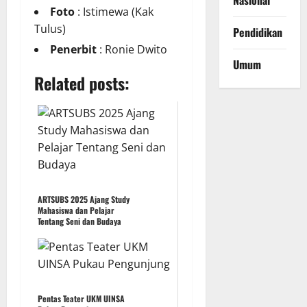
Nasional
Foto
: Istimewa (Kak
Tulus)
Pendidikan
Penerbit
: Ronie Dwito
Umum
Related posts:
ARTSUBS 2025 Ajang Study
Mahasiswa dan Pelajar
Tentang Seni dan Budaya
Pentas Teater UKM UINSA