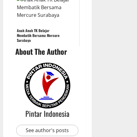
Anak Anak TK Belajar
Membatik Bersama Mercure
Surabaya
About The Author
Pintar Indonesia
See author's posts