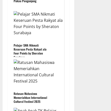
Pukau Pengunjung
Pelajar SMA Nikmati
Keseruan Pesta Rakyat ala
Four Points by Sheraton
Surabaya
Ratusan Mahasiswa
Memeriahkan International
Cultural Festival 2025