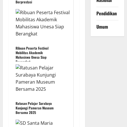
Nasional
Berprestasi
Pendidikan
Umum
Ribuan Peserta Festival
Mobilitas Akademik
Mahasiswa Unesa Siap
Berangkat
Ratusan Pelajar Surabaya
Kunjungi Pameran Museum
Bersama 2025