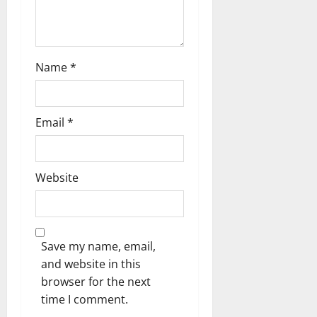
Name
*
Email
*
Website
Save my name, email,
and website in this
browser for the next
time I comment.