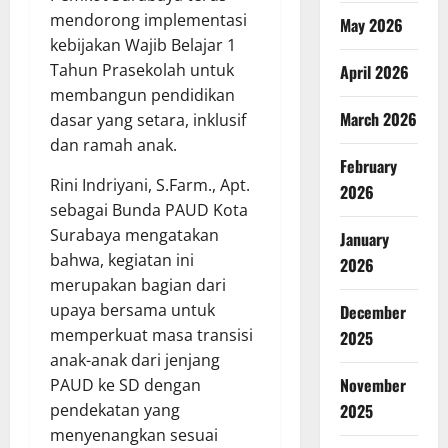
mendorong implementasi
May 2026
kebijakan Wajib Belajar 1
Tahun Prasekolah untuk
April 2026
membangun pendidikan
March 2026
dasar yang setara, inklusif
dan ramah anak.
February
Rini Indriyani, S.Farm., Apt.
2026
sebagai Bunda PAUD Kota
Surabaya mengatakan
January
bahwa, kegiatan ini
2026
merupakan bagian dari
upaya bersama untuk
December
memperkuat masa transisi
2025
anak-anak dari jenjang
November
PAUD ke SD dengan
pendekatan yang
2025
menyenangkan sesuai