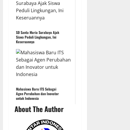
SD Santa Maria Surabaya Ajak
Siswa Peduli Lingkungan, Ini
Keseruannya
Mahasiswa Baru ITS Sebagai
Agen Perubahan dan Inovator
untuk Indonesia
About The Author