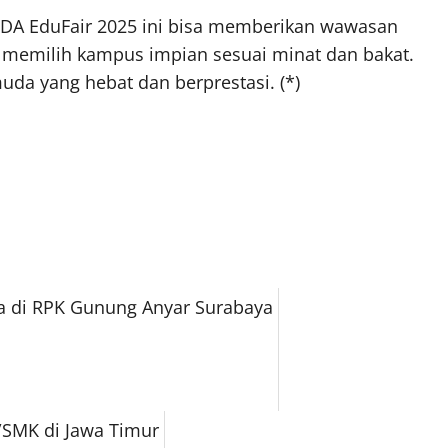
MDA EduFair 2025 ini bisa memberikan wawasan
t memilih kampus impian sesuai minat dan bakat.
uda yang hebat dan berprestasi. (*)