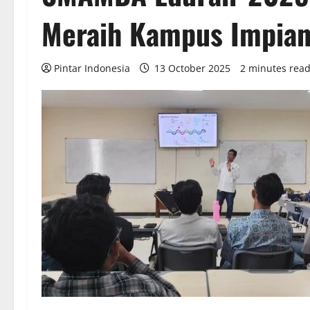
Meraih Kampus Impia
Pintar Indonesia
13 October 2025
2 minutes rea