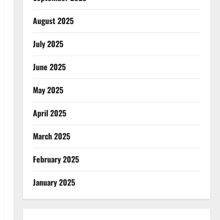
August 2025
July 2025
June 2025
May 2025
April 2025
March 2025
February 2025
January 2025