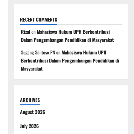
RECENT COMMENTS
Rizal
on
Mahasiswa Hukum UPH Berkontribusi
Dalam Pengembangan Pendidikan di Masyarakat
Sugeng Santoso PN
on
Mahasiswa Hukum UPH
Berkontribusi Dalam Pengembangan Pendidikan di
Masyarakat
ARCHIVES
August 2026
July 2026