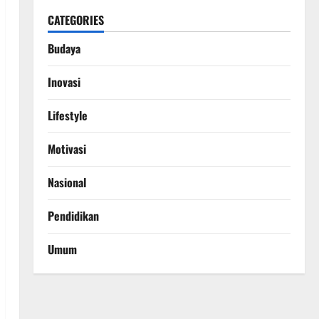
CATEGORIES
Budaya
Inovasi
Lifestyle
Motivasi
Nasional
Pendidikan
Umum