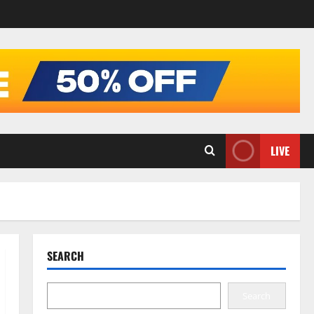
LIVE
SEARCH
Search