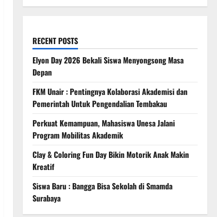
RECENT POSTS
Elyon Day 2026 Bekali Siswa Menyongsong Masa
Depan
FKM Unair : Pentingnya Kolaborasi Akademisi dan
Pemerintah Untuk Pengendalian Tembakau
Perkuat Kemampuan, Mahasiswa Unesa Jalani
Program Mobilitas Akademik
Clay & Coloring Fun Day Bikin Motorik Anak Makin
Kreatif
Siswa Baru : Bangga Bisa Sekolah di Smamda
Surabaya