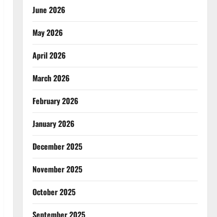
June 2026
May 2026
April 2026
March 2026
February 2026
January 2026
December 2025
November 2025
October 2025
September 2025