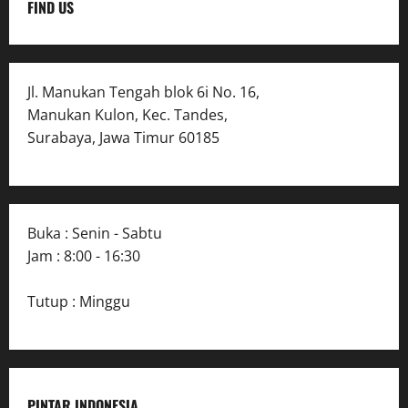
FIND US
Jl. Manukan Tengah blok 6i No. 16,
Manukan Kulon, Kec. Tandes,
Surabaya, Jawa Timur 60185
Buka : Senin - Sabtu
Jam : 8:00 - 16:30
Tutup : Minggu
PINTAR INDONESIA