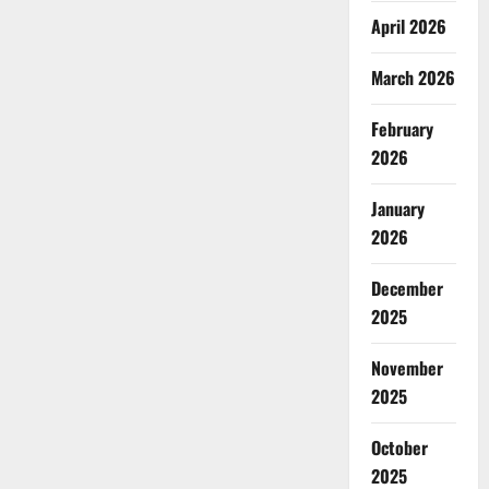
April 2026
March 2026
February
2026
January
2026
December
2025
November
2025
October
2025