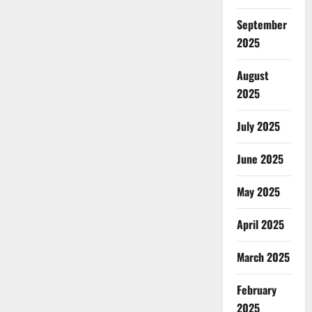
September
2025
August
2025
July 2025
June 2025
May 2025
April 2025
March 2025
February
2025