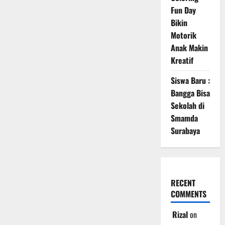
Fun Day
Bikin
Motorik
Anak Makin
Kreatif
Siswa Baru :
Bangga Bisa
Sekolah di
Smamda
Surabaya
RECENT
COMMENTS
Rizal
on