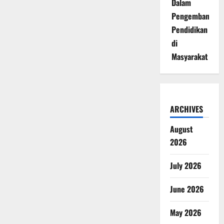
Dalam
Pengembangan
Pendidikan
di
Masyarakat
ARCHIVES
August
2026
July 2026
June 2026
May 2026