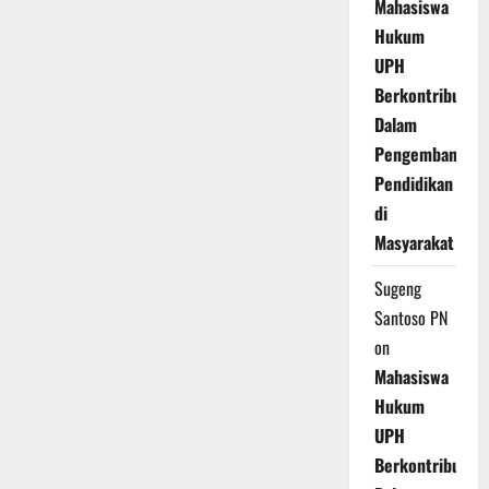
Mahasiswa
Hukum
UPH
Berkontribusi
Dalam
Pengembangan
Pendidikan
di
Masyarakat
Sugeng
Santoso PN
on
Mahasiswa
Hukum
UPH
Berkontribusi