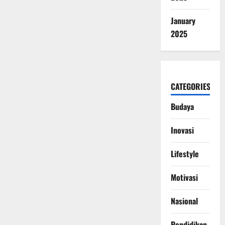
January
2025
CATEGORIES
Budaya
Inovasi
Lifestyle
Motivasi
Nasional
Pendidikan