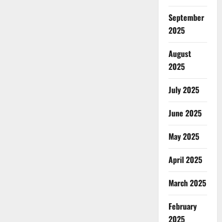
September
2025
August
2025
July 2025
June 2025
May 2025
April 2025
March 2025
February
2025