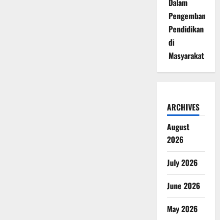
Dalam
Pengembangan
Pendidikan
di
Masyarakat
ARCHIVES
August
2026
July 2026
June 2026
May 2026