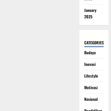
January
2025
CATEGORIES
Budaya
Inovasi
Lifestyle
Motivasi
Nasional
Pendidikan