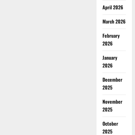
April 2026
March 2026
February
2026
January
2026
December
2025
November
2025
October
2025