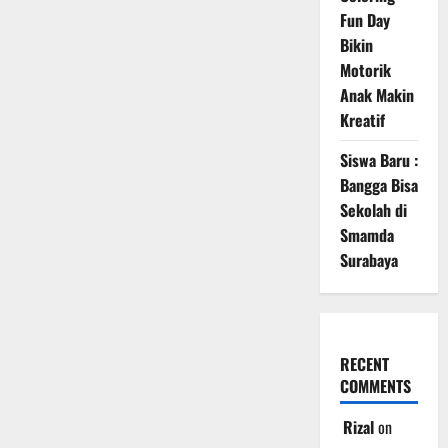
Fun Day
Bikin
Motorik
Anak Makin
Kreatif
Siswa Baru :
Bangga Bisa
Sekolah di
Smamda
Surabaya
RECENT
COMMENTS
Rizal
on