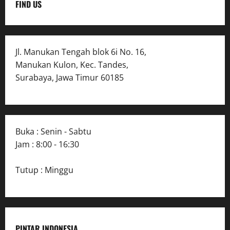
FIND US
Jl. Manukan Tengah blok 6i No. 16,
Manukan Kulon, Kec. Tandes,
Surabaya, Jawa Timur 60185
Buka : Senin - Sabtu
Jam : 8:00 - 16:30
Tutup : Minggu
PINTAR INDONESIA