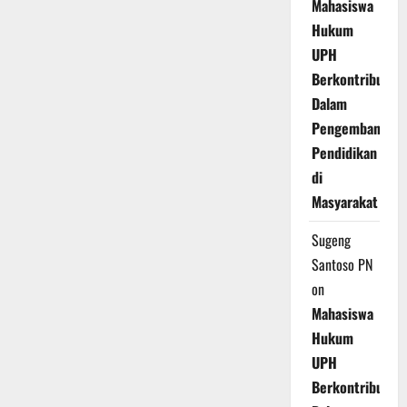
Mahasiswa
Hukum
UPH
Berkontribusi
Dalam
Pengembangan
Pendidikan
di
Masyarakat
Sugeng
Santoso PN
on
Mahasiswa
Hukum
UPH
Berkontribusi