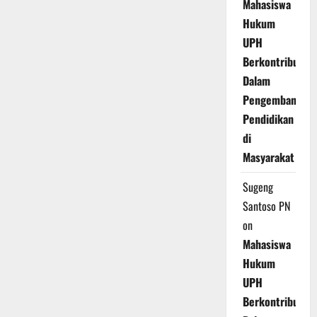
Mahasiswa
Hukum
UPH
Berkontribusi
Dalam
Pengembangan
Pendidikan
di
Masyarakat
Sugeng
Santoso PN
on
Mahasiswa
Hukum
UPH
Berkontribusi