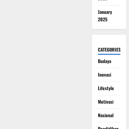
January
2025
CATEGORIES
Budaya
Inovasi
Lifestyle
Motivasi
Nasional
Pendidikan