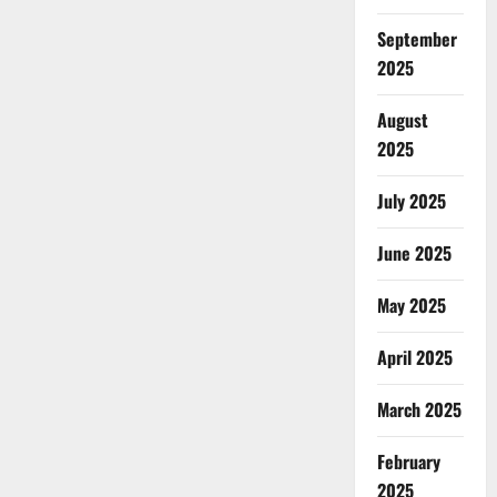
September
2025
August
2025
July 2025
June 2025
May 2025
April 2025
March 2025
February
2025