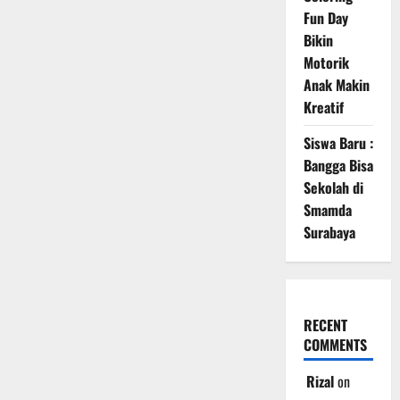
Fun Day
Bikin
Motorik
Anak Makin
Kreatif
Siswa Baru :
Bangga Bisa
Sekolah di
Smamda
Surabaya
RECENT
COMMENTS
Rizal
on