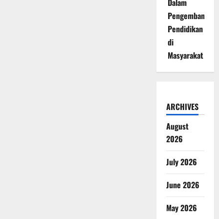
Dalam
Pengembangan
Pendidikan
di
Masyarakat
ARCHIVES
August
2026
July 2026
June 2026
May 2026