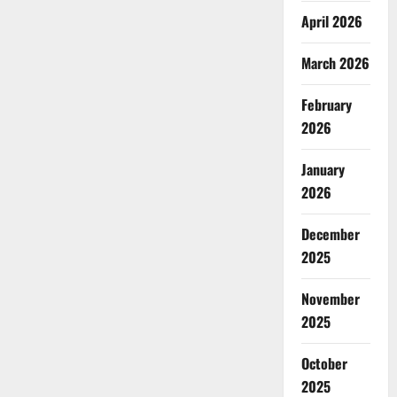
April 2026
March 2026
February
2026
January
2026
December
2025
November
2025
October
2025