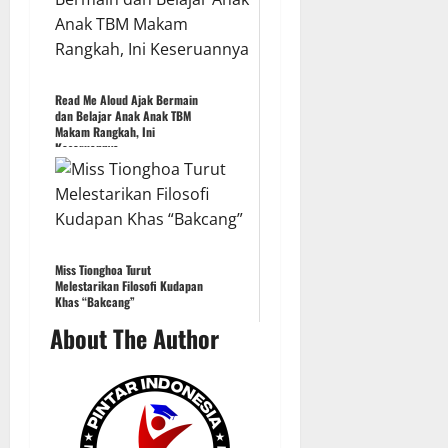
Read Me Aloud Ajak Bermain
dan Belajar Anak Anak TBM
Makam Rangkah, Ini
Keseruannya
Miss Tionghoa Turut
Melestarikan Filosofi Kudapan
Khas “Bakcang”
About The Author