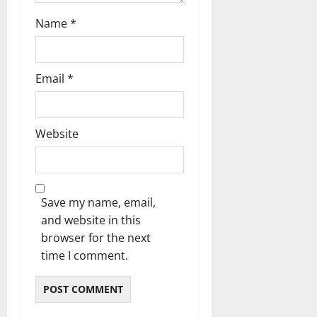
Name
*
Email
*
Website
Save my name, email,
and website in this
browser for the next
time I comment.