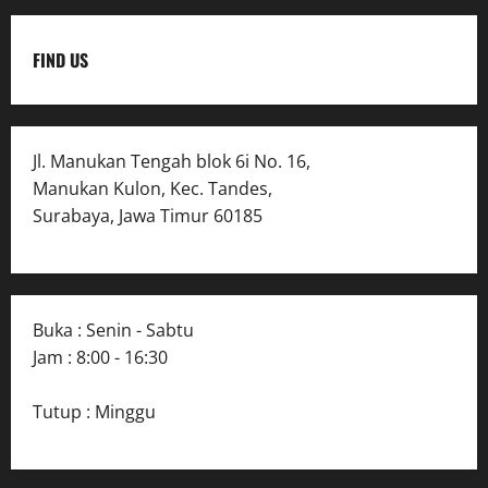
FIND US
Jl. Manukan Tengah blok 6i No. 16,
Manukan Kulon, Kec. Tandes,
Surabaya, Jawa Timur 60185
Buka : Senin - Sabtu
Jam : 8:00 - 16:30
Tutup : Minggu