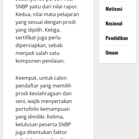
SNBP yaitu dari nilai rapor.
Motivasi
Kedua, nilai mata pelajaran
yang sesuai dengan prodi
Nasional
yang dipilih. Ketiga,
sertifikat juga perlu
Pendidikan
dipersiapkan, sebab
Umum
menjadi salah satu
komponen penilaian.
Keempat, untuk calon
pendaftar yang memilih
prodi keolahragaan dan
seni, wajib menyertakan
portofolio kemampuan
yang dimiliki. Kelima,
kelulusan peserta SNBP
juga ditentukan faktor