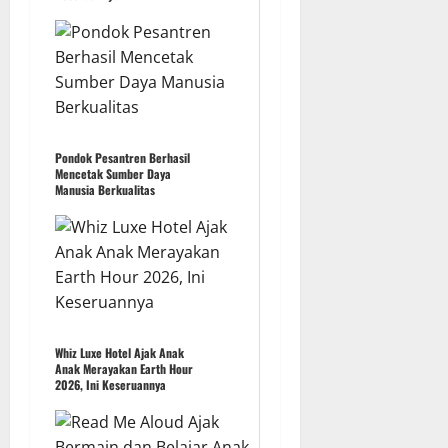
Pondok Pesantren Berhasil
Mencetak Sumber Daya
Manusia Berkualitas
Whiz Luxe Hotel Ajak Anak
Anak Merayakan Earth Hour
2026, Ini Keseruannya