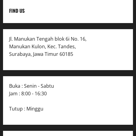
FIND US
Jl. Manukan Tengah blok 6i No. 16,
Manukan Kulon, Kec. Tandes,
Surabaya, Jawa Timur 60185
Buka : Senin - Sabtu
Jam : 8:00 - 16:30
Tutup : Minggu