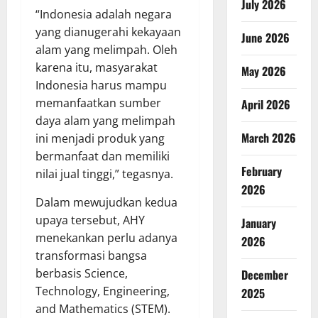
July 2026
“Indonesia adalah negara
yang dianugerahi kekayaan
June 2026
alam yang melimpah. Oleh
karena itu, masyarakat
May 2026
Indonesia harus mampu
memanfaatkan sumber
April 2026
daya alam yang melimpah
March 2026
ini menjadi produk yang
bermanfaat dan memiliki
February
nilai jual tinggi,” tegasnya.
2026
Dalam mewujudkan kedua
upaya tersebut, AHY
January
menekankan perlu adanya
2026
transformasi bangsa
berbasis Science,
December
Technology, Engineering,
2025
and Mathematics (STEM).