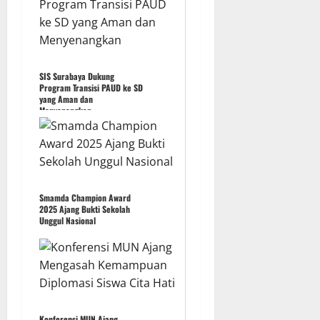
SIS Surabaya Dukung
Program Transisi PAUD ke SD
yang Aman dan
Menyenangkan
Smamda Champion Award
2025 Ajang Bukti Sekolah
Unggul Nasional
Konferensi MUN Ajang