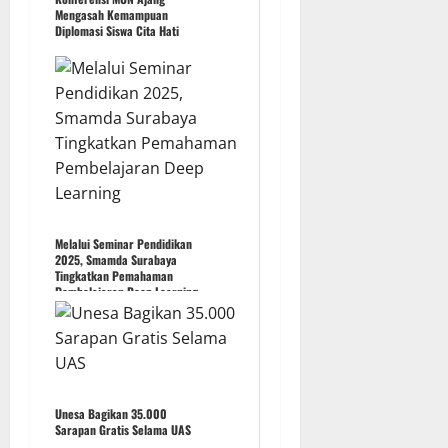
Mengasah Kemampuan
Diplomasi Siswa Cita Hati
Melalui Seminar Pendidikan
2025, Smamda Surabaya
Tingkatkan Pemahaman
Pembelajaran Deep Learning
Unesa Bagikan 35.000
Sarapan Gratis Selama UAS