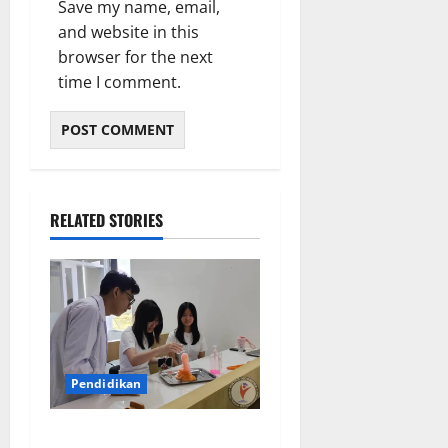
Save my name, email,
and website in this
browser for the next
time I comment.
RELATED STORIES
Pendidikan
Elyon Day 2026 Bekali