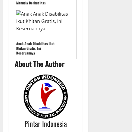
Manusia Berkualitas
Anak Anak Disabilitas Ikut
Khitan Gratis, Ini
Keseruannya
About The Author
Pintar Indonesia