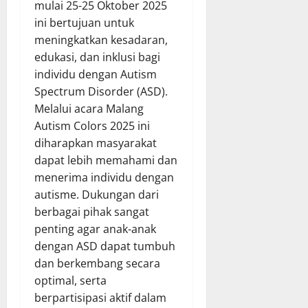
mulai 25-25 Oktober 2025
ini bertujuan untuk
meningkatkan kesadaran,
edukasi, dan inklusi bagi
individu dengan Autism
Spectrum Disorder (ASD).
Melalui acara Malang
Autism Colors 2025 ini
diharapkan masyarakat
dapat lebih memahami dan
menerima individu dengan
autisme. Dukungan dari
berbagai pihak sangat
penting agar anak-anak
dengan ASD dapat tumbuh
dan berkembang secara
optimal, serta
berpartisipasi aktif dalam