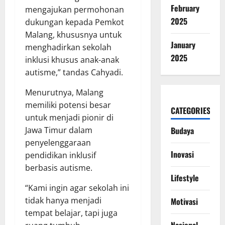
February
mengajukan permohonan
2025
dukungan kepada Pemkot
Malang, khususnya untuk
January
menghadirkan sekolah
2025
inklusi khusus anak-anak
autisme,” tandas Cahyadi.
Menurutnya, Malang
memiliki potensi besar
CATEGORIES
untuk menjadi pionir di
Jawa Timur dalam
Budaya
penyelenggaraan
Inovasi
pendidikan inklusif
berbasis autisme.
Lifestyle
“Kami ingin agar sekolah ini
tidak hanya menjadi
Motivasi
tempat belajar, tapi juga