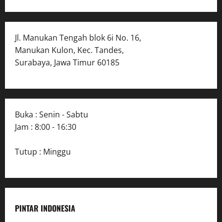
Jl. Manukan Tengah blok 6i No. 16,
Manukan Kulon, Kec. Tandes,
Surabaya, Jawa Timur 60185
Buka : Senin - Sabtu
Jam : 8:00 - 16:30
Tutup : Minggu
PINTAR INDONESIA