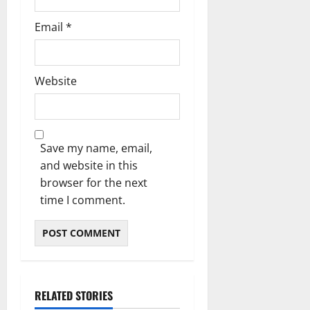
Email
*
Website
Save my name, email,
and website in this
browser for the next
time I comment.
RELATED STORIES