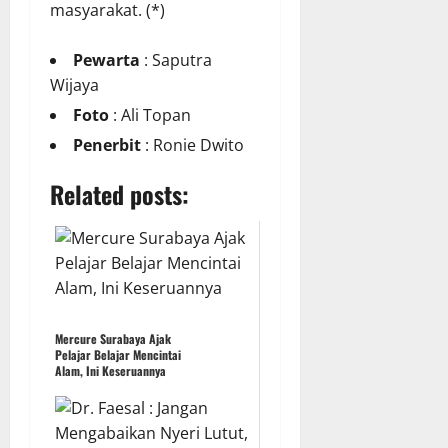
masyarakat. (*)
Pewarta
: Saputra
Wijaya
Foto
: Ali Topan
Penerbit
: Ronie Dwito
Related posts:
Mercure Surabaya Ajak
Pelajar Belajar Mencintai
Alam, Ini Keseruannya