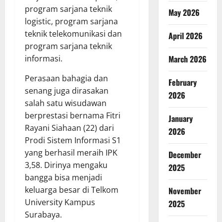
program sarjana teknik
May 2026
logistic, program sarjana
teknik telekomunikasi dan
April 2026
program sarjana teknik
informasi.
March 2026
Perasaan bahagia dan
February
senang juga dirasakan
2026
salah satu wisudawan
berprestasi bernama Fitri
January
Rayani Siahaan (22) dari
2026
Prodi Sistem Informasi S1
yang berhasil meraih IPK
December
3,58. Dirinya mengaku
2025
bangga bisa menjadi
keluarga besar di Telkom
November
University Kampus
2025
Surabaya.