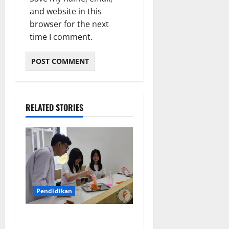
and website in this
browser for the next
time I comment.
RELATED STORIES
Pendidikan
Elyon Day 2026 Bekali