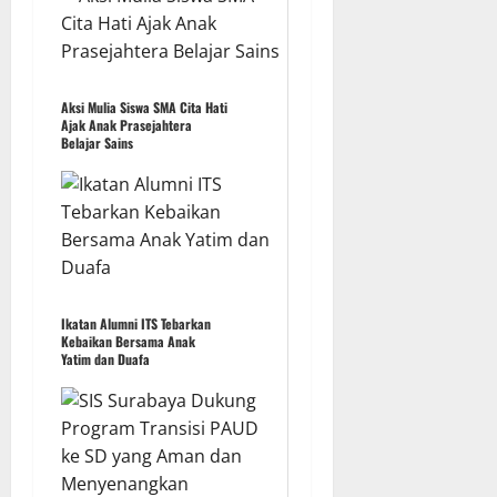
Aksi Mulia Siswa SMA Cita Hati
Ajak Anak Prasejahtera
Belajar Sains
Ikatan Alumni ITS Tebarkan
Kebaikan Bersama Anak
Yatim dan Duafa