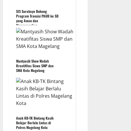
SIS Surabaya Dukung
Program Transisi PAUD ke SD
yang Aman dan
Menyenangkan
Mantyasih Show Wadah
Kreatifitas Siswa SMP dan
SMA Kota Magelang
Anak KB-TK Bintang Kasih
Belajar Berlalu Lintas di
Polres Magelang Kota