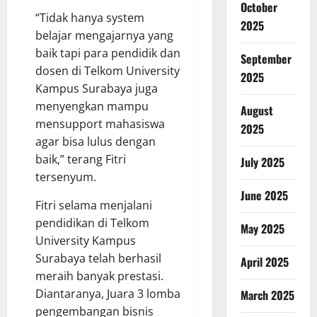
October
“Tidak hanya system
2025
belajar mengajarnya yang
baik tapi para pendidik dan
September
dosen di Telkom University
2025
Kampus Surabaya juga
menyengkan mampu
August
mensupport mahasiswa
2025
agar bisa lulus dengan
baik,” terang Fitri
July 2025
tersenyum.
June 2025
Fitri selama menjalani
pendidikan di Telkom
May 2025
University Kampus
Surabaya telah berhasil
April 2025
meraih banyak prestasi.
Diantaranya, Juara 3 lomba
March 2025
pengembangan bisnis