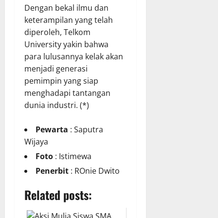
Dengan bekal ilmu dan
keterampilan yang telah
diperoleh, Telkom
University yakin bahwa
para lulusannya kelak akan
menjadi generasi
pemimpin yang siap
menghadapi tantangan
dunia industri. (*)
Pewarta
: Saputra
Wijaya
Foto
: Istimewa
Penerbit
: ROnie Dwito
Related posts: