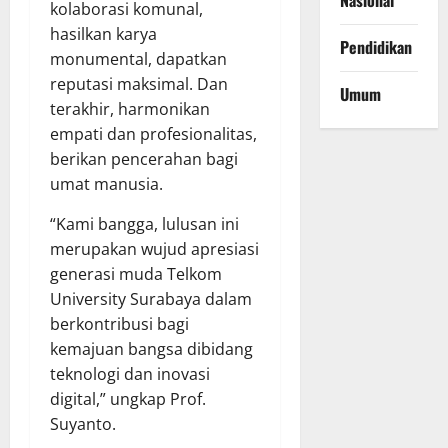
Nasional
kolaborasi komunal,
hasilkan karya
Pendidikan
monumental, dapatkan
reputasi maksimal. Dan
Umum
terakhir, harmonikan
empati dan profesionalitas,
berikan pencerahan bagi
umat manusia.
“Kami bangga, lulusan ini
merupakan wujud apresiasi
generasi muda Telkom
University Surabaya dalam
berkontribusi bagi
kemajuan bangsa dibidang
teknologi dan inovasi
digital,” ungkap Prof.
Suyanto.