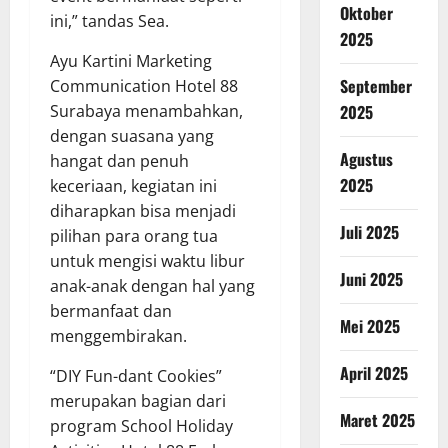
Oktober
ini,” tandas Sea.
2025
Ayu Kartini Marketing
September
Communication Hotel 88
Surabaya menambahkan,
2025
dengan suasana yang
Agustus
hangat dan penuh
2025
keceriaan, kegiatan ini
diharapkan bisa menjadi
Juli 2025
pilihan para orang tua
untuk mengisi waktu libur
Juni 2025
anak-anak dengan hal yang
bermanfaat dan
Mei 2025
menggembirakan.
April 2025
“DIY Fun-dant Cookies”
merupakan bagian dari
Maret 2025
program School Holiday