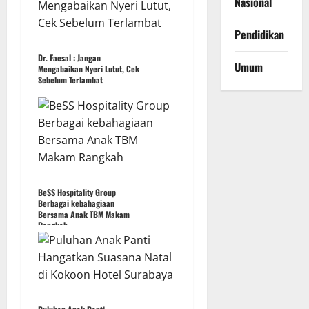
Nasional
Pendidikan
Dr. Faesal : Jangan
Umum
Mengabaikan Nyeri Lutut, Cek
Sebelum Terlambat
BeSS Hospitality Group
Berbagai kebahagiaan
Bersama Anak TBM Makam
Rangkah