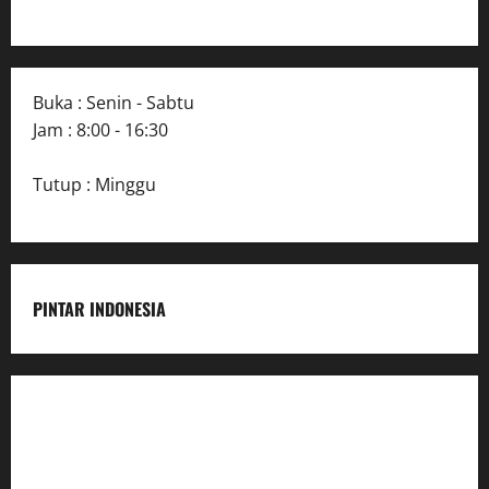
Buka : Senin - Sabtu
Jam : 8:00 - 16:30
Tutup : Minggu
PINTAR INDONESIA
Home
Dunia Pendidikan
Pendidikan