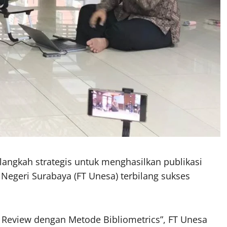
langkah strategis untuk menghasilkan publikasi
s Negeri Surabaya (FT Unesa) terbilang sukses
 Review dengan Metode Bibliometrics”, FT Unesa