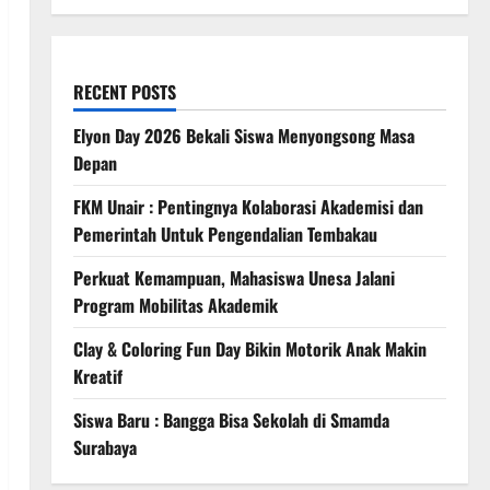
RECENT POSTS
Elyon Day 2026 Bekali Siswa Menyongsong Masa
Depan
FKM Unair : Pentingnya Kolaborasi Akademisi dan
Pemerintah Untuk Pengendalian Tembakau
Perkuat Kemampuan, Mahasiswa Unesa Jalani
Program Mobilitas Akademik
Clay & Coloring Fun Day Bikin Motorik Anak Makin
Kreatif
Siswa Baru : Bangga Bisa Sekolah di Smamda
Surabaya