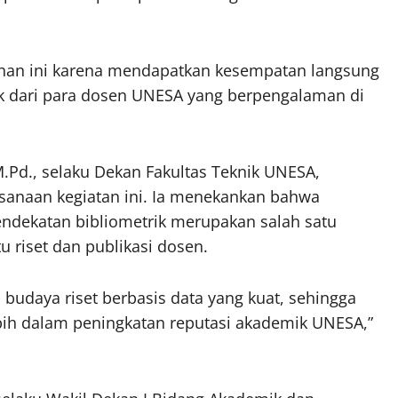
tihan ini karena mendapatkan kesempatan langsung
ik dari para dosen UNESA yang berpengalaman di
 M.Pd., selaku Dekan Fakultas Teknik UNESA,
anaan kegiatan ini. Ia menekankan bahwa
ndekatan bibliometrik merupakan salah satu
riset dan publikasi dosen.
 budaya riset berbasis data yang kuat, sehingga
bih dalam peningkatan reputasi akademik UNESA,”