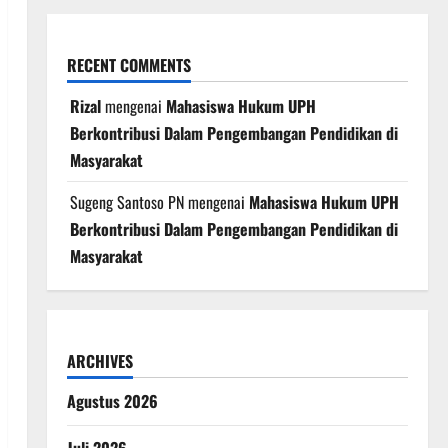
RECENT COMMENTS
Rizal
mengenai
Mahasiswa Hukum UPH
Berkontribusi Dalam Pengembangan Pendidikan di
Masyarakat
Sugeng Santoso PN
mengenai
Mahasiswa Hukum UPH
Berkontribusi Dalam Pengembangan Pendidikan di
Masyarakat
ARCHIVES
Agustus 2026
Juli 2026