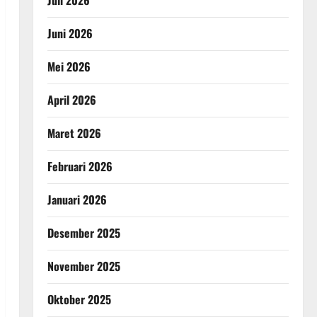
Juni 2026
Mei 2026
April 2026
Maret 2026
Februari 2026
Januari 2026
Desember 2025
November 2025
Oktober 2025