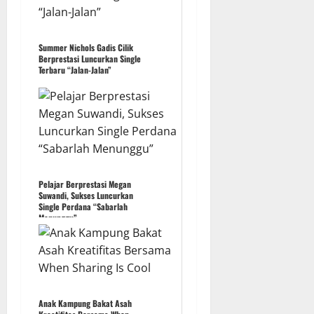
Summer Nichols Gadis Cilik
Berprestasi Luncurkan Single
Terbaru “Jalan-Jalan”
Pelajar Berprestasi Megan
Suwandi, Sukses Luncurkan
Single Perdana “Sabarlah
Menunggu”
Anak Kampung Bakat Asah