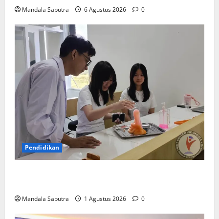
Mandala Saputra
6 Agustus 2026
0
Pendidikan
Elyon Day 2026 Bekali Siswa Menyongsong Masa
Depan
Mandala Saputra
1 Agustus 2026
0