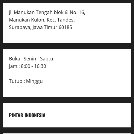
Jl. Manukan Tengah blok 6i No. 16,
Manukan Kulon, Kec. Tandes,
Surabaya, Jawa Timur 60185
Buka : Senin - Sabtu
Jam : 8:00 - 16:30
Tutup : Minggu
PINTAR INDONESIA