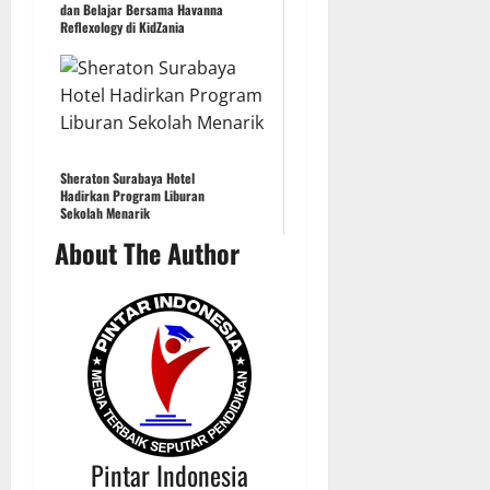
dan Belajar Bersama Havanna
Reflexology di KidZania
Sheraton Surabaya Hotel
Hadirkan Program Liburan
Sekolah Menarik
About The Author
Pintar Indonesia