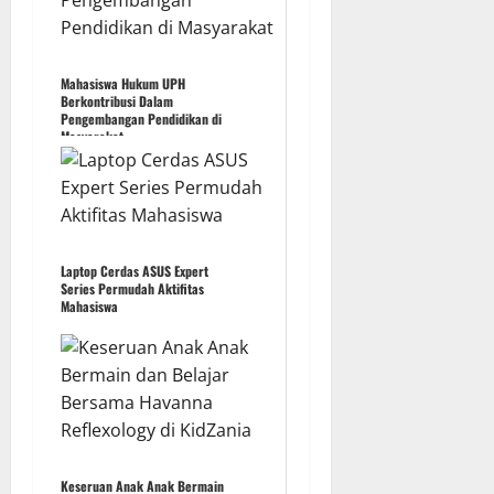
Mahasiswa Hukum UPH
Berkontribusi Dalam
Pengembangan Pendidikan di
Masyarakat
Laptop Cerdas ASUS Expert
Series Permudah Aktifitas
Mahasiswa
Keseruan Anak Anak Bermain