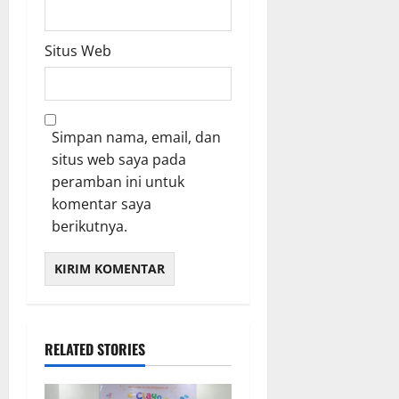
Situs Web
Simpan nama, email, dan
situs web saya pada
peramban ini untuk
komentar saya
berikutnya.
RELATED STORIES