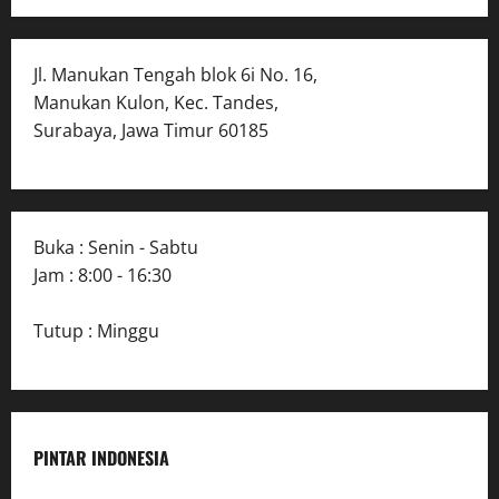
Jl. Manukan Tengah blok 6i No. 16,
Manukan Kulon, Kec. Tandes,
Surabaya, Jawa Timur 60185
Buka : Senin - Sabtu
Jam : 8:00 - 16:30
Tutup : Minggu
PINTAR INDONESIA