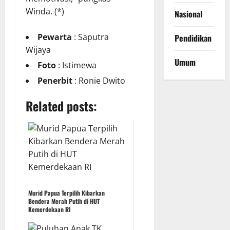
Winda. (*)
Nasional
Pewarta
: Saputra
Pendidikan
Wijaya
Umum
Foto
: Istimewa
Penerbit
: Ronie Dwito
Related posts:
Murid Papua Terpilih Kibarkan
Bendera Merah Putih di HUT
Kemerdekaan RI