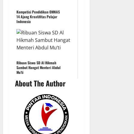
Kompetisi Pendidikan OMNAS
14 Ajang Kreatifitas Pelajar
Indonesia
Ribuan Siswa SD Al Hikmah
Sambut Hangat Menteri Abdul
Mu’ti
About The Author