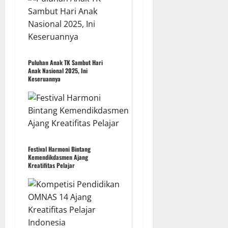
Puluhan Anak TK Sambut Hari
Anak Nasional 2025, Ini
Keseruannya
Festival Harmoni Bintang
Kemendikdasmen Ajang
Kreatifitas Pelajar