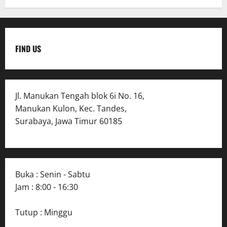
FIND US
Jl. Manukan Tengah blok 6i No. 16,
Manukan Kulon, Kec. Tandes,
Surabaya, Jawa Timur 60185
Buka : Senin - Sabtu
Jam : 8:00 - 16:30
Tutup : Minggu