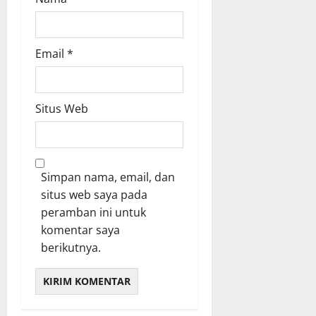
Email
*
Situs Web
Simpan nama, email, dan
situs web saya pada
peramban ini untuk
komentar saya
berikutnya.