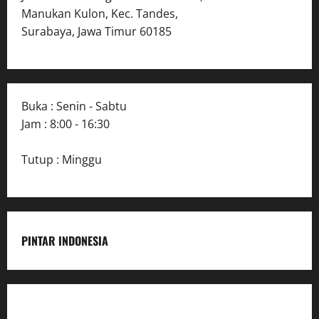
Manukan Kulon, Kec. Tandes,
Surabaya, Jawa Timur 60185
Buka : Senin - Sabtu
Jam : 8:00 - 16:30
Tutup : Minggu
PINTAR INDONESIA
Home