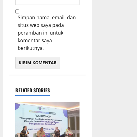
Simpan nama, email, dan
situs web saya pada
peramban ini untuk
komentar saya
berikutnya.
RELATED STORIES