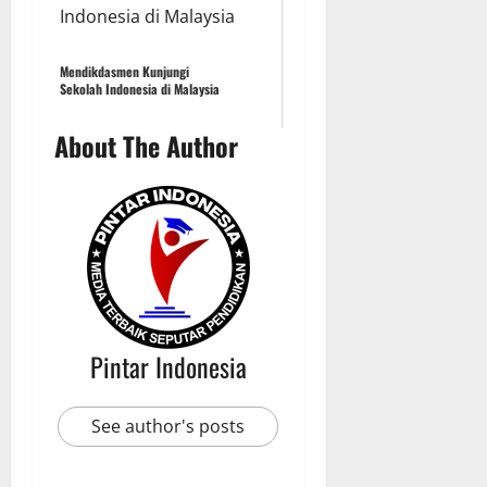
Mendikdasmen Kunjungi
Sekolah Indonesia di Malaysia
About The Author
Pintar Indonesia
See author's posts