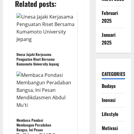
Related posts:
Februari
2025
Januari
2025
Unesa Jajaki Kerjasama
Penguatan Riset Bersama
Kumamoto University Jepang
CATEGORIES
Budaya
Inovasi
Lifestyle
Membaca Pondasi
Membangun Peradaban
Motivasi
Bangsa, Ini Pesan