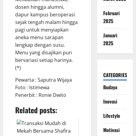
dosen hingga alumni,
Februari
dapur kampus beroperasi
2025
sejak tengah malam hingga
pagi untuk menyiapkan
Januari
aneka menu sarapan
2025
lengkap dengan susu.
Menu yang disajikan pun
bervariasi setiap harinya.
(*)
CATEGORIES
Pewarta : Saputra Wijaya
Budaya
Foto : Istimewa
Penerbit : Ronie Dwito
Inovasi
Related posts:
Lifestyle
Motivasi