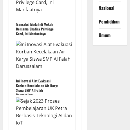
Nasional
Pendidikan
Transaksi Mudah di Mekah
Bersama Shafira Privilege
Card, Ini Manfaatnya
Umum
Ini Inovasi Alat Evakuasi
Korban Kecelakaan Air Karya
Siswa SMP Al Falah
Darussalam