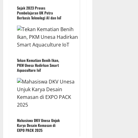
Sejak 2023 Proses
Pembelajaran UK Petra
Berbasis Teknologi AI dan IoT
Tekan Kematian Benih Ikan,
PKM Unesa Hadirkan Smart
Aquaculture IoT
Mahasiswa DKV Unesa Unjuk
Karya Desain Kemasan di
EXPO PACK 2025