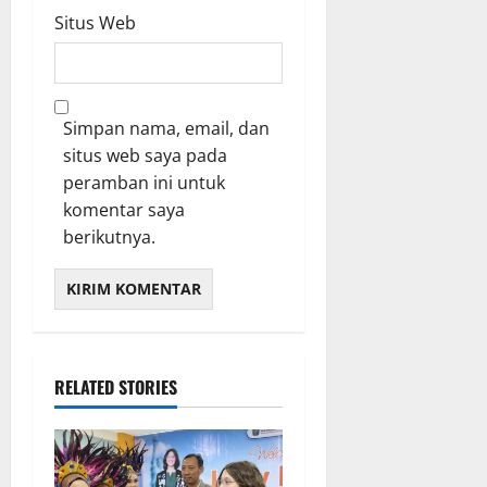
Situs Web
Simpan nama, email, dan
situs web saya pada
peramban ini untuk
komentar saya
berikutnya.
RELATED STORIES