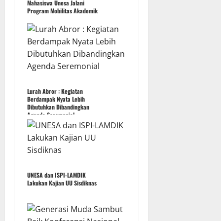
Mahasiswa Unesa Jalani
Program Mobilitas Akademik
Lurah Abror : Kegiatan
Berdampak Nyata Lebih
Dibutuhkan Dibandingkan
Agenda Seremonial
UNESA dan ISPI-LAMDIK
Lakukan Kajian UU Sisdiknas