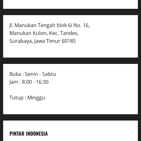
Jl. Manukan Tengah blok 6i No. 16,
Manukan Kulon, Kec. Tandes,
Surabaya, Jawa Timur 60185
Buka : Senin - Sabtu
Jam : 8:00 - 16:30
Tutup : Minggu
PINTAR INDONESIA