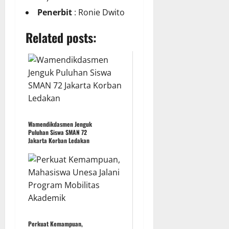
Penerbit
: Ronie Dwito
Related posts:
Wamendikdasmen Jenguk
Puluhan Siswa SMAN 72
Jakarta Korban Ledakan
Perkuat Kemampuan,