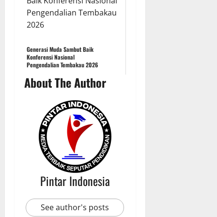
Generasi Muda Sambut Baik
Konferensi Nasional
Pengendalian Tembakau 2026
About The Author
Pintar Indonesia
See author's posts