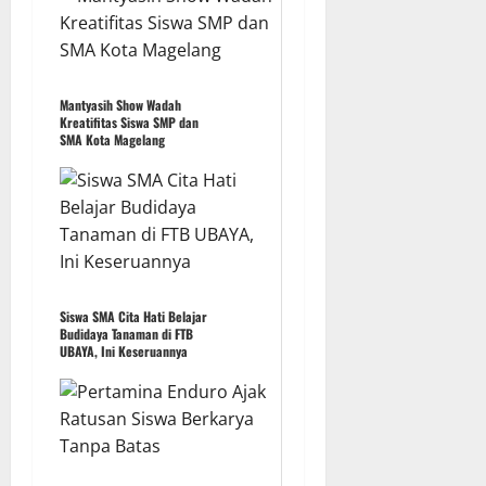
Mantyasih Show Wadah
Kreatifitas Siswa SMP dan
SMA Kota Magelang
Siswa SMA Cita Hati Belajar
Budidaya Tanaman di FTB
UBAYA, Ini Keseruannya