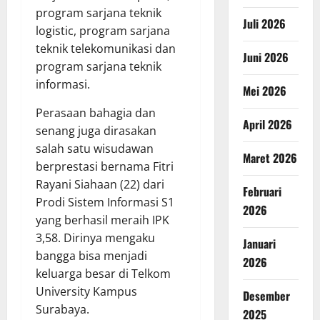
program sarjana teknik
Juli 2026
logistic, program sarjana
teknik telekomunikasi dan
Juni 2026
program sarjana teknik
informasi.
Mei 2026
Perasaan bahagia dan
April 2026
senang juga dirasakan
salah satu wisudawan
Maret 2026
berprestasi bernama Fitri
Rayani Siahaan (22) dari
Februari
Prodi Sistem Informasi S1
2026
yang berhasil meraih IPK
3,58. Dirinya mengaku
Januari
bangga bisa menjadi
2026
keluarga besar di Telkom
University Kampus
Desember
Surabaya.
2025