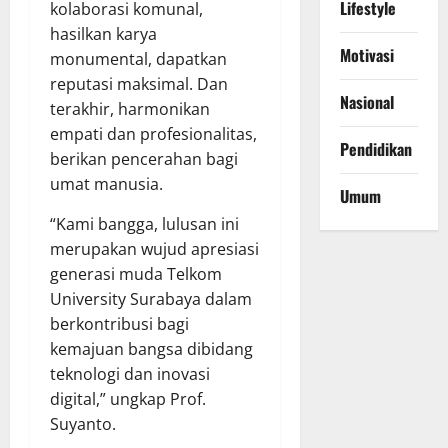
Lifestyle
kolaborasi komunal,
hasilkan karya
Motivasi
monumental, dapatkan
reputasi maksimal. Dan
Nasional
terakhir, harmonikan
empati dan profesionalitas,
Pendidikan
berikan pencerahan bagi
umat manusia.
Umum
“Kami bangga, lulusan ini
merupakan wujud apresiasi
generasi muda Telkom
University Surabaya dalam
berkontribusi bagi
kemajuan bangsa dibidang
teknologi dan inovasi
digital,” ungkap Prof.
Suyanto.