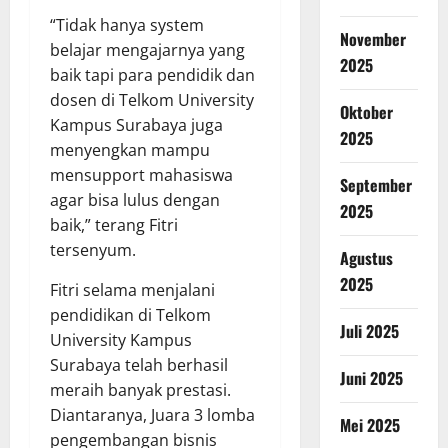
“Tidak hanya system
November
belajar mengajarnya yang
2025
baik tapi para pendidik dan
dosen di Telkom University
Oktober
Kampus Surabaya juga
2025
menyengkan mampu
mensupport mahasiswa
September
agar bisa lulus dengan
2025
baik,” terang Fitri
tersenyum.
Agustus
2025
Fitri selama menjalani
pendidikan di Telkom
Juli 2025
University Kampus
Surabaya telah berhasil
Juni 2025
meraih banyak prestasi.
Diantaranya, Juara 3 lomba
Mei 2025
pengembangan bisnis