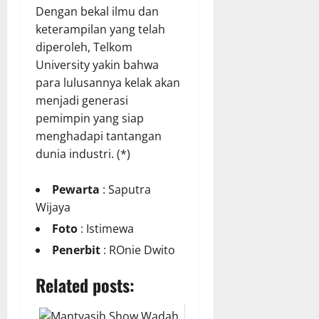
Dengan bekal ilmu dan
keterampilan yang telah
diperoleh, Telkom
University yakin bahwa
para lulusannya kelak akan
menjadi generasi
pemimpin yang siap
menghadapi tantangan
dunia industri. (*)
Pewarta
: Saputra
Wijaya
Foto
: Istimewa
Penerbit
: ROnie Dwito
Related posts: