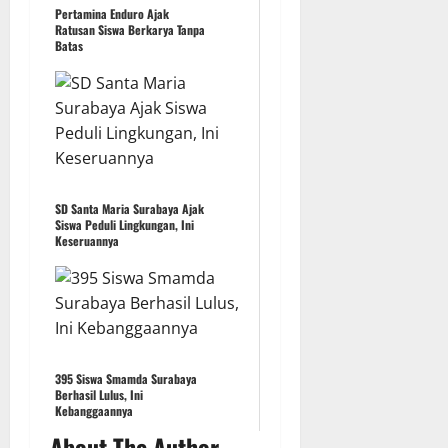
Pertamina Enduro Ajak
Ratusan Siswa Berkarya Tanpa
Batas
SD Santa Maria Surabaya Ajak
Siswa Peduli Lingkungan, Ini
Keseruannya
395 Siswa Smamda Surabaya
Berhasil Lulus, Ini
Kebanggaannya
About The Author