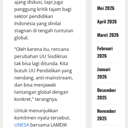
ajang diskusi, tapi juga
Mei 2026
panggung kritik tajam bagi
sektor pendidikan
April 2026
Indonesia yang dinilai
stagnan di tengah tuntutan
Maret 2026
global.
Februari
“Oleh karena itu, rencana
2026
perubahan UU Sisdiknas
tak bisa lagi ditunda. Kita
Januari
butuh UU Pendidikan yang
2026
nendang, anti-mainstream,
dan bisa menjawab
Desember
tantangan global dengan
2025
konkret,” terangnya.
Untuk menunjukkan
November
komitmen nyata tersebut,
2025
UNESA
bersama LAMDIK