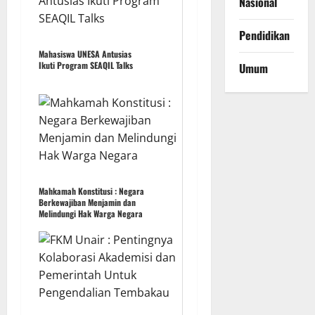
Nasional
Pendidikan
Mahasiswa UNESA Antusias
Ikuti Program SEAQIL Talks
Umum
Mahkamah Konstitusi : Negara
Berkewajiban Menjamin dan
Melindungi Hak Warga Negara