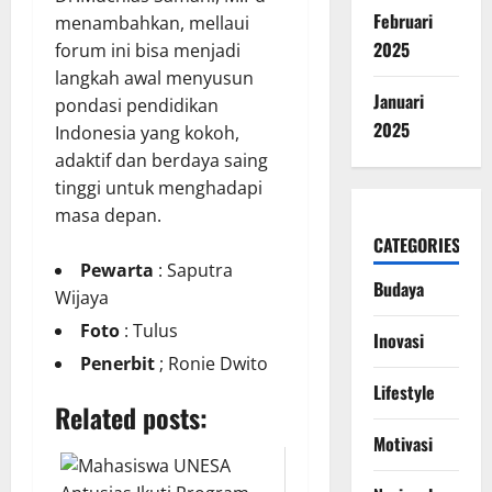
Februari
menambahkan, mellaui
2025
forum ini bisa menjadi
langkah awal menyusun
Januari
pondasi pendidikan
2025
Indonesia yang kokoh,
adaktif dan berdaya saing
tinggi untuk menghadapi
masa depan.
CATEGORIES
Pewarta
: Saputra
Budaya
Wijaya
Foto
: Tulus
Inovasi
Penerbit
; Ronie Dwito
Lifestyle
Related posts:
Motivasi