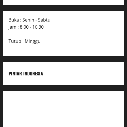
Buka : Senin - Sabtu
Jam : 8:00 - 16:30
Tutup : Minggu
PINTAR INDONESIA
Home
Dunia Pendidikan
Pendidikan