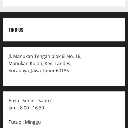
FIND US
Jl. Manukan Tengah blok 6i No. 16,
Manukan Kulon, Kec. Tandes,
Surabaya, Jawa Timur 60185
Buka : Senin - Sabtu
Jam : 8:00 - 16:30
Tutup : Minggu