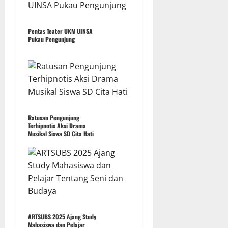
Pentas Teater UKM UINSA
Pukau Pengunjung
Ratusan Pengunjung
Terhipnotis Aksi Drama
Musikal Siswa SD Cita Hati
ARTSUBS 2025 Ajang Study
Mahasiswa dan Pelajar