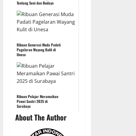
Tentang Seni dan Budaya
Ribuan Generasi Muda Padati
Pagelaran Wayang Kulit di
Unesa
Ribuan Pelajar Meramaikan
Pawai Santri 2025 di
Surabaya
About The Author