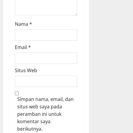
Nama
*
Email
*
Situs Web
Simpan nama, email, dan
situs web saya pada
peramban ini untuk
komentar saya
berikutnya.