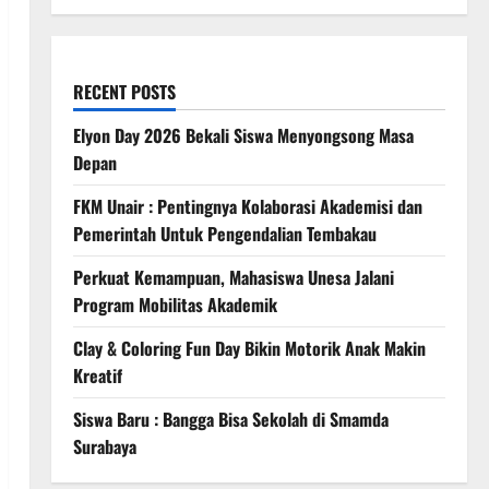
RECENT POSTS
Elyon Day 2026 Bekali Siswa Menyongsong Masa
Depan
FKM Unair : Pentingnya Kolaborasi Akademisi dan
Pemerintah Untuk Pengendalian Tembakau
Perkuat Kemampuan, Mahasiswa Unesa Jalani
Program Mobilitas Akademik
Clay & Coloring Fun Day Bikin Motorik Anak Makin
Kreatif
Siswa Baru : Bangga Bisa Sekolah di Smamda
Surabaya