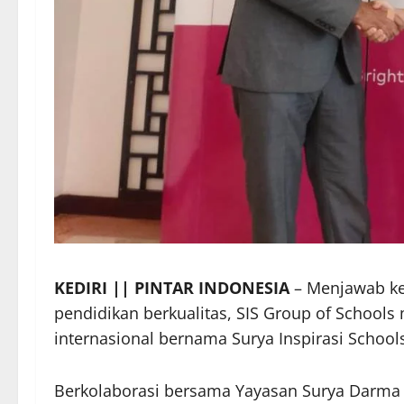
KEDIRI || PINTAR INDONESIA
– Menjawab ke
pendidikan berkualitas, SIS Group of School
internasional bernama Surya Inspirasi School
Berkolaborasi bersama Yayasan Surya Darma