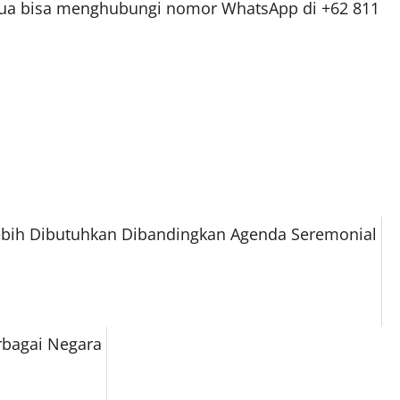
 tua bisa menghubungi nomor WhatsApp di +62 811