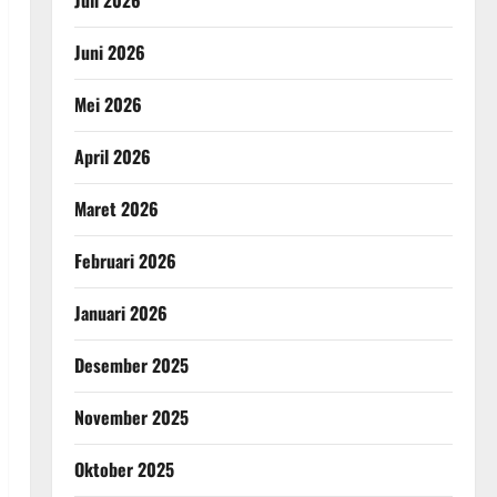
Juni 2026
Mei 2026
April 2026
Maret 2026
Februari 2026
Januari 2026
Desember 2025
November 2025
Oktober 2025