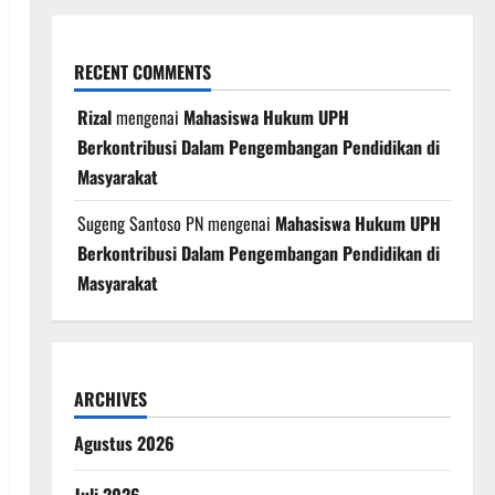
RECENT COMMENTS
Rizal
mengenai
Mahasiswa Hukum UPH
Berkontribusi Dalam Pengembangan Pendidikan di
Masyarakat
Sugeng Santoso PN
mengenai
Mahasiswa Hukum UPH
Berkontribusi Dalam Pengembangan Pendidikan di
Masyarakat
ARCHIVES
Agustus 2026
Juli 2026