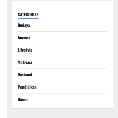
CATEGORIES
Budaya
Inovasi
Lifestyle
Motivasi
Nasional
Pendidikan
Umum