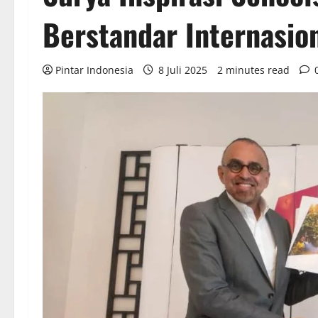
Berstandar Internasion
Pintar Indonesia
8 Juli 2025
2 minutes read