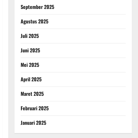
September 2025
Agustus 2025
Juli 2025
Juni 2025
Mei 2025
April 2025
Maret 2025
Februari 2025
Januari 2025