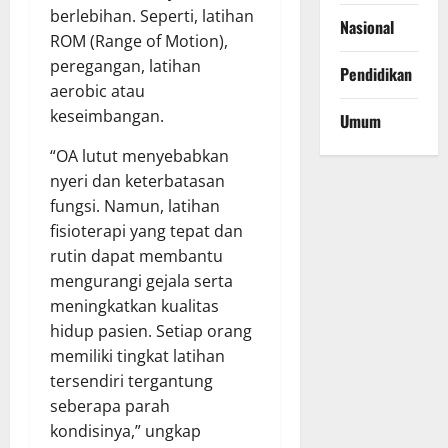
berlebihan. Seperti, latihan
Nasional
ROM (Range of Motion),
peregangan, latihan
Pendidikan
aerobic atau
keseimbangan.
Umum
“OA lutut menyebabkan
nyeri dan keterbatasan
fungsi. Namun, latihan
fisioterapi yang tepat dan
rutin dapat membantu
mengurangi gejala serta
meningkatkan kualitas
hidup pasien. Setiap orang
memiliki tingkat latihan
tersendiri tergantung
seberapa parah
kondisinya,” ungkap