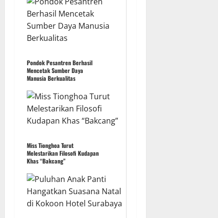
Pondok Pesantren Berhasil
Mencetak Sumber Daya
Manusia Berkualitas
Miss Tionghoa Turut
Melestarikan Filosofi Kudapan
Khas “Bakcang”