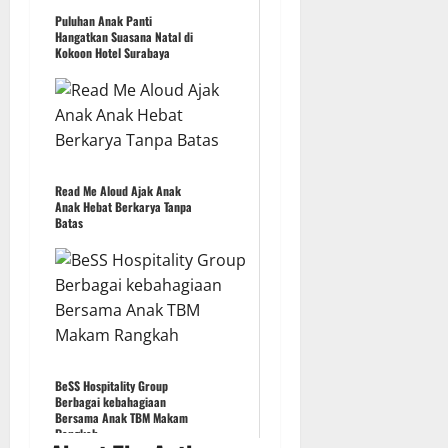
Puluhan Anak Panti
Hangatkan Suasana Natal di
Kokoon Hotel Surabaya
Read Me Aloud Ajak Anak
Anak Hebat Berkarya Tanpa
Batas
BeSS Hospitality Group
Berbagai kebahagiaan
Bersama Anak TBM Makam
Rangkah