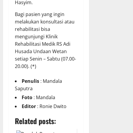
Hasyim.
Bagi pasien yang ingin
melakukan konsultasi atau
rehabilitasi bisa
mengunjungi Klinik
Rehabilitasi Medik RS Adi
Husada Undaan Wetan
setiap Senin – Sabtu (07.00-
20.00). (*)
Penulis
: Mandala
Saputra
Foto
: Mandala
Editor
: Ronie Dwito
Related posts: