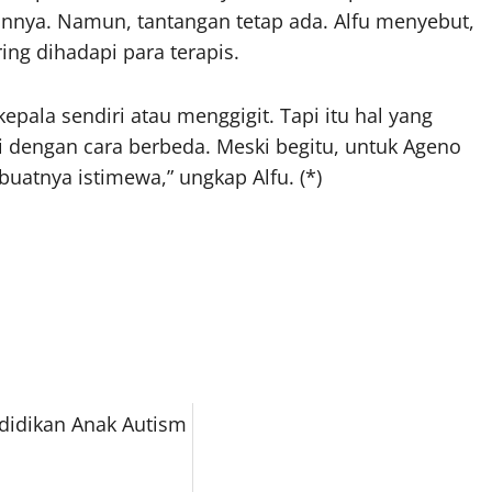
nnya. Namun, tantangan tetap ada. Alfu menyebut,
ing dihadapi para terapis.
pala sendiri atau menggigit. Tapi itu hal yang
 dengan cara berbeda. Meski begitu, untuk Ageno
uatnya istimewa,” ungkap Alfu. (*)