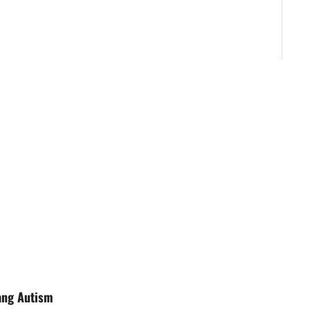
ang Autism