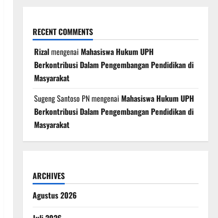
RECENT COMMENTS
Rizal
mengenai
Mahasiswa Hukum UPH
Berkontribusi Dalam Pengembangan Pendidikan di
Masyarakat
Sugeng Santoso PN
mengenai
Mahasiswa Hukum UPH
Berkontribusi Dalam Pengembangan Pendidikan di
Masyarakat
ARCHIVES
Agustus 2026
Juli 2026