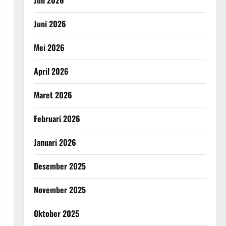
Juni 2026
Mei 2026
April 2026
Maret 2026
Februari 2026
Januari 2026
Desember 2025
November 2025
Oktober 2025