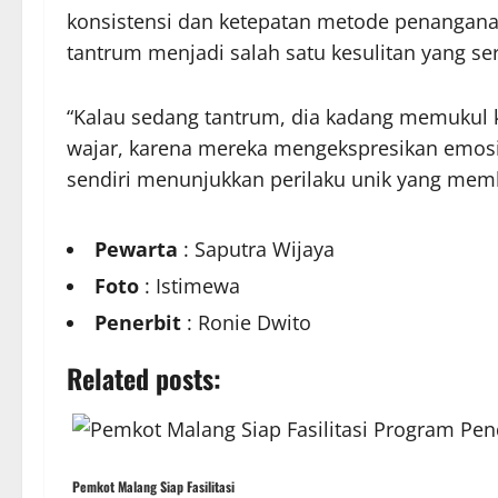
konsistensi dan ketepatan metode penangana
tantrum menjadi salah satu kesulitan yang ser
“Kalau sedang tantrum, dia kadang memukul ke
wajar, karena mereka mengekspresikan emosi
sendiri menunjukkan perilaku unik yang memb
Pewarta
: Saputra Wijaya
Foto
: Istimewa
Penerbit
: Ronie Dwito
Related posts:
Pemkot Malang Siap Fasilitasi