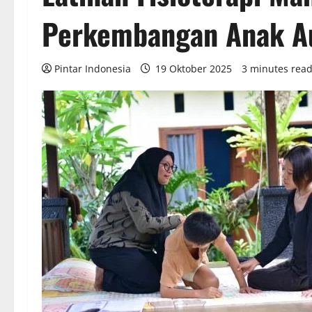
Perkembangan Anak A
Pintar Indonesia
19 Oktober 2025
3 minutes rea