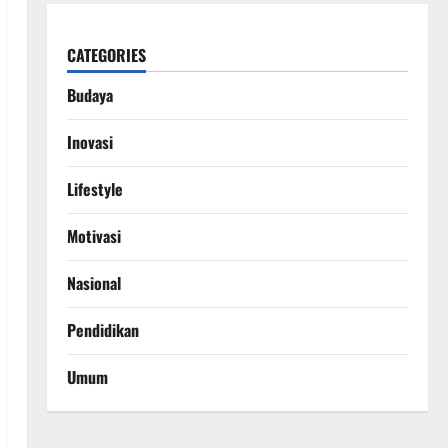
CATEGORIES
Budaya
Inovasi
Lifestyle
Motivasi
Nasional
Pendidikan
Umum