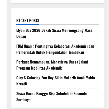
RECENT POSTS
Elyon Day 2026 Bekali Siswa Menyongsong Masa
Depan
FKM Unair : Pentingnya Kolaborasi Akademisi dan
Pemerintah Untuk Pengendalian Tembakau
Perkuat Kemampuan, Mahasiswa Unesa Jalani
Program Mobilitas Akademik
Clay & Coloring Fun Day Bikin Motorik Anak Makin
Kreatif
Siswa Baru : Bangga Bisa Sekolah di Smamda
Surabaya