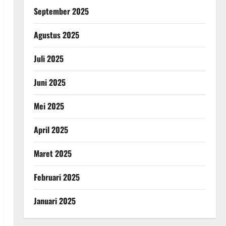
September 2025
Agustus 2025
Juli 2025
Juni 2025
Mei 2025
April 2025
Maret 2025
Februari 2025
Januari 2025