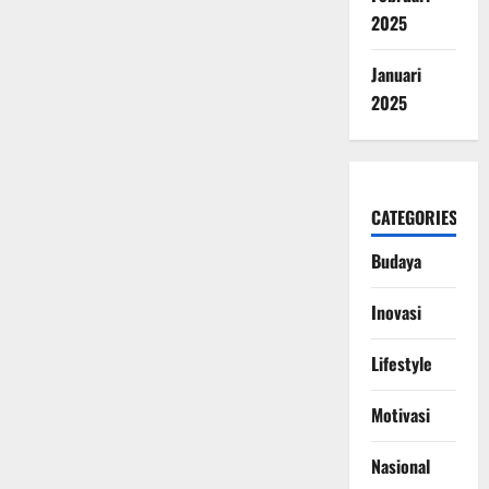
2025
Januari
2025
CATEGORIES
Budaya
Inovasi
Lifestyle
Motivasi
Nasional