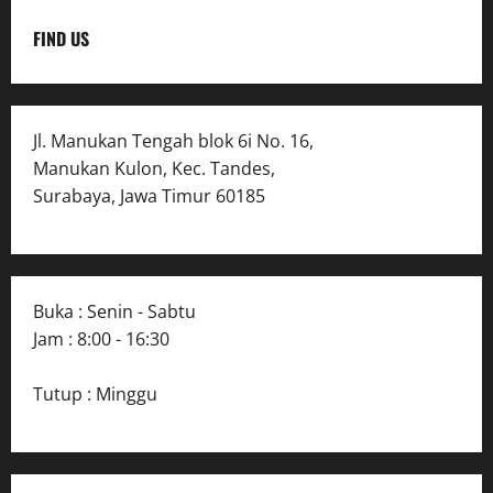
FIND US
Jl. Manukan Tengah blok 6i No. 16,
Manukan Kulon, Kec. Tandes,
Surabaya, Jawa Timur 60185
Buka : Senin - Sabtu
Jam : 8:00 - 16:30
Tutup : Minggu