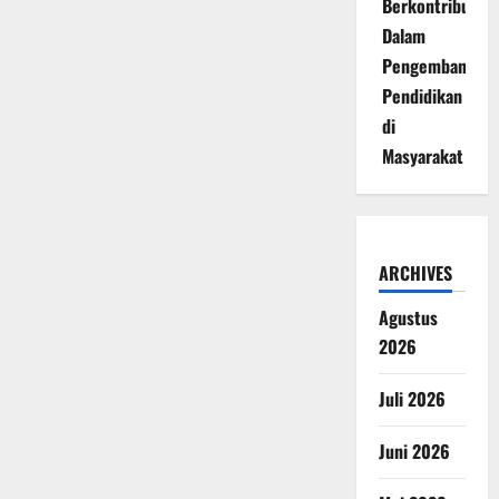
Berkontribusi
Dalam
Pengembangan
Pendidikan
di
Masyarakat
ARCHIVES
Agustus
2026
Juli 2026
Juni 2026