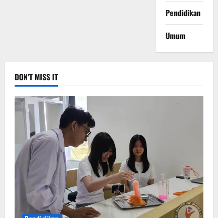
Pendidikan
Umum
DON'T MISS IT