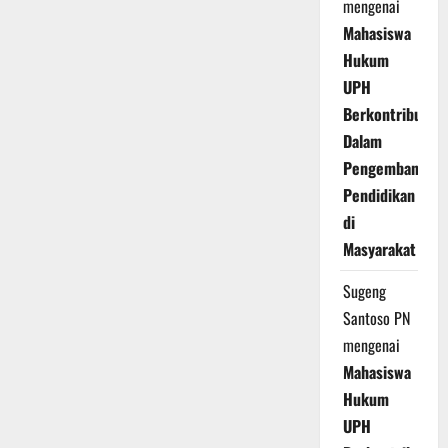
mengenai
Mahasiswa
Hukum
UPH
Berkontribusi
Dalam
Pengembangan
Pendidikan
di
Masyarakat
Sugeng
Santoso PN
mengenai
Mahasiswa
Hukum
UPH