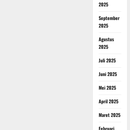
2025
September
2025
Agustus
2025
Juli 2025
Juni 2025
Mei 2025
April 2025
Maret 2025
Februari