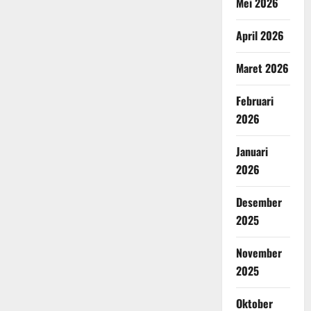
Mei 2026
April 2026
Maret 2026
Februari
2026
Januari
2026
Desember
2025
November
2025
Oktober