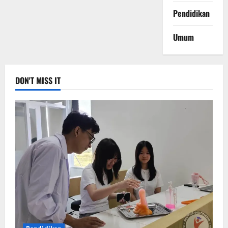
Pendidikan
Umum
DON'T MISS IT