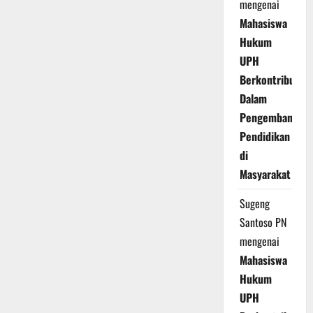
mengenai
Mahasiswa
Hukum
UPH
Berkontribusi
Dalam
Pengembangan
Pendidikan
di
Masyarakat
Sugeng
Santoso PN
mengenai
Mahasiswa
Hukum
UPH