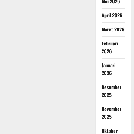
Mei 2026
April 2026
Maret 2026
Februari
2026
Januari
2026
Desember
2025
November
2025
Oktober