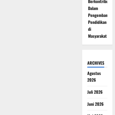
Berkontribusi
Dalam
Pengembangan
Pendidikan
di
Masyarakat
ARCHIVES
Agustus
2026
Juli 2026
Juni 2026