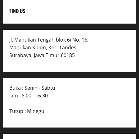
FIND US
Jl. Manukan Tengah blok 6i No. 16,
Manukan Kulon, Kec. Tandes,
Surabaya, Jawa Timur 60185
Buka : Senin - Sabtu
Jam : 8:00 - 16:30
Tutup : Minggu