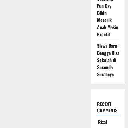
Fun Day
Bikin
Motorik
Anak Makin
Kreatif
Siswa Baru :
Bangga Bisa
Sekolah di
Smamda
Surabaya
RECENT
COMMENTS
Rizal