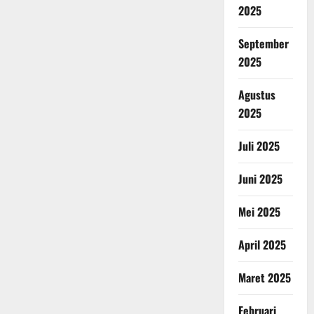
2025
September
2025
Agustus
2025
Juli 2025
Juni 2025
Mei 2025
April 2025
Maret 2025
Februari