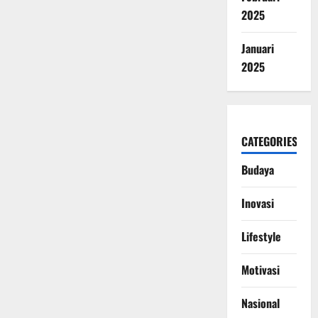
2025
Januari
2025
CATEGORIES
Budaya
Inovasi
Lifestyle
Motivasi
Nasional