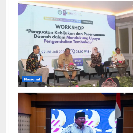
Nasional