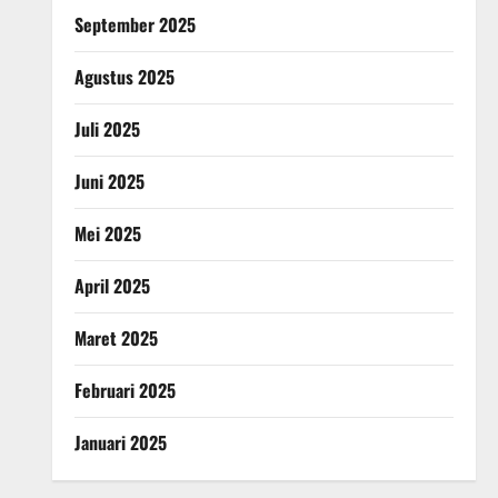
September 2025
Agustus 2025
Juli 2025
Juni 2025
Mei 2025
April 2025
Maret 2025
Februari 2025
Januari 2025