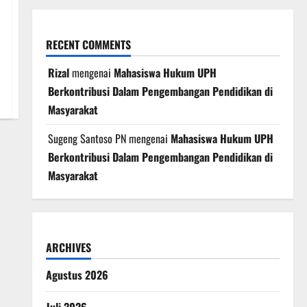
RECENT COMMENTS
Rizal
mengenai
Mahasiswa Hukum UPH
Berkontribusi Dalam Pengembangan Pendidikan di
Masyarakat
Sugeng Santoso PN
mengenai
Mahasiswa Hukum UPH
Berkontribusi Dalam Pengembangan Pendidikan di
Masyarakat
ARCHIVES
Agustus 2026
Juli 2026