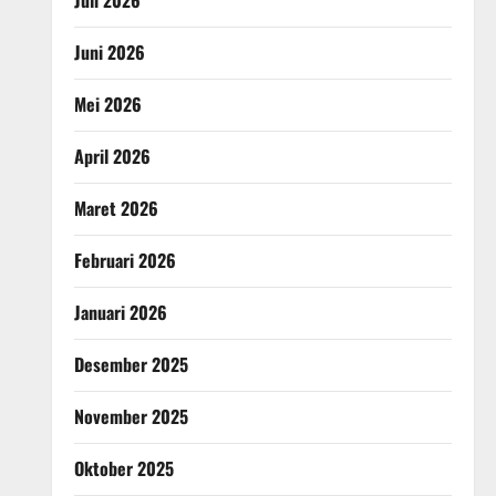
Juni 2026
Mei 2026
April 2026
Maret 2026
Februari 2026
Januari 2026
Desember 2025
November 2025
Oktober 2025