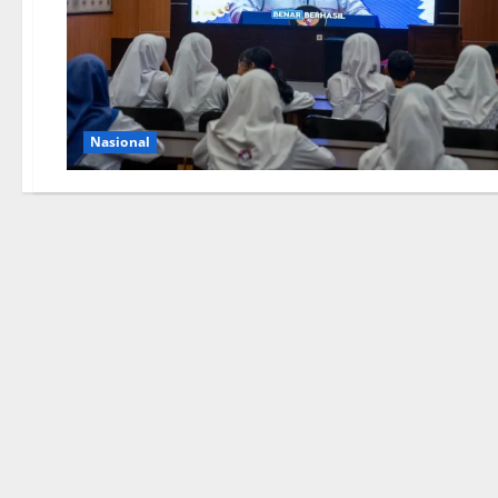
Nasional