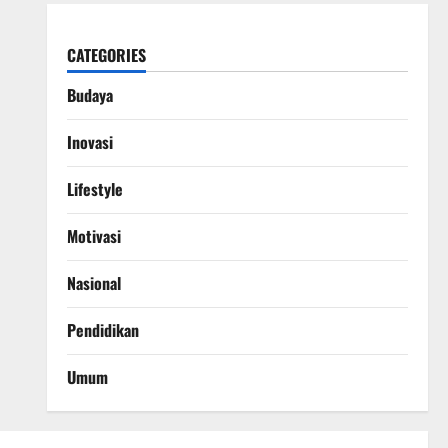
CATEGORIES
Budaya
Inovasi
Lifestyle
Motivasi
Nasional
Pendidikan
Umum