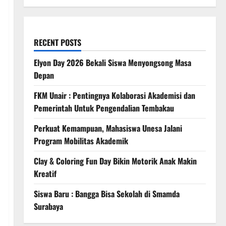
RECENT POSTS
Elyon Day 2026 Bekali Siswa Menyongsong Masa
Depan
FKM Unair : Pentingnya Kolaborasi Akademisi dan
Pemerintah Untuk Pengendalian Tembakau
Perkuat Kemampuan, Mahasiswa Unesa Jalani
Program Mobilitas Akademik
Clay & Coloring Fun Day Bikin Motorik Anak Makin
Kreatif
Siswa Baru : Bangga Bisa Sekolah di Smamda
Surabaya