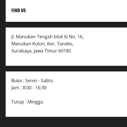
FIND US
Jl. Manukan Tengah blok 6i No. 16,
Manukan Kulon, Kec. Tandes,
Surabaya, Jawa Timur 60185
Buka : Senin - Sabtu
Jam : 8:00 - 16:30
Tutup : Minggu