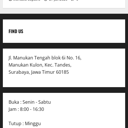
FIND US
Jl. Manukan Tengah blok 6i No. 16,
Manukan Kulon, Kec. Tandes,
Surabaya, Jawa Timur 60185
Buka : Senin - Sabtu
Jam : 8:00 - 16:30
Tutup : Minggu