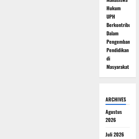
Hukum
UPH
Berkontribusi
Dalam
Pengembangan
Pendidikan
di
Masyarakat
ARCHIVES
Agustus
2026
Juli 2026