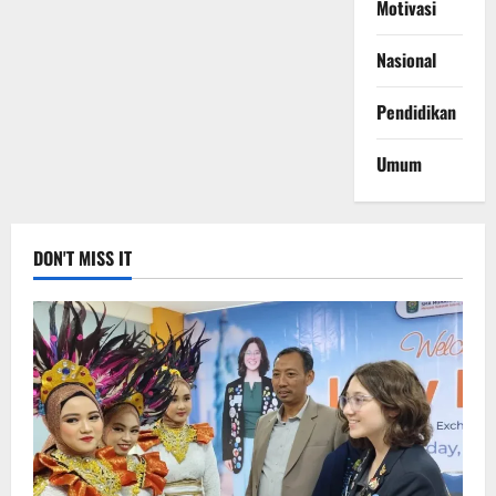
Motivasi
Nasional
Pendidikan
Umum
DON'T MISS IT