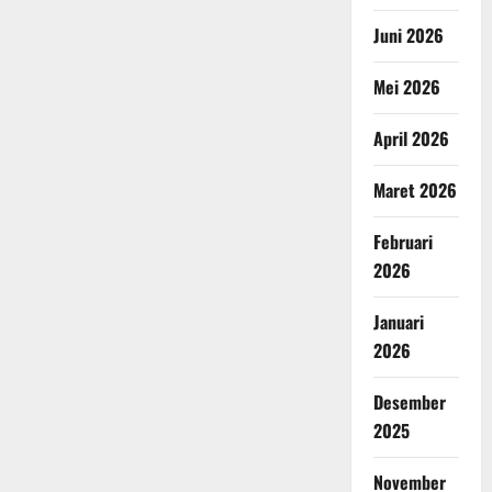
Juni 2026
Mei 2026
April 2026
Maret 2026
Februari
2026
Januari
2026
Desember
2025
November