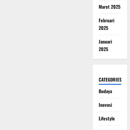
Maret 2025
Februari
2025
Januari
2025
CATEGORIES
Budaya
Inovasi
Lifestyle