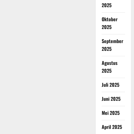
2025
Oktober
2025
September
2025
Agustus
2025
Juli 2025
Juni 2025
Mei 2025
April 2025