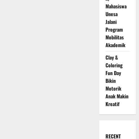
Mahasiswa
Unesa
Jalani
Program
Mobilitas
Akademik
Clay &
Coloring
Fun Day
Bikin
Motorik
Anak Makin
Kreatif
RECENT