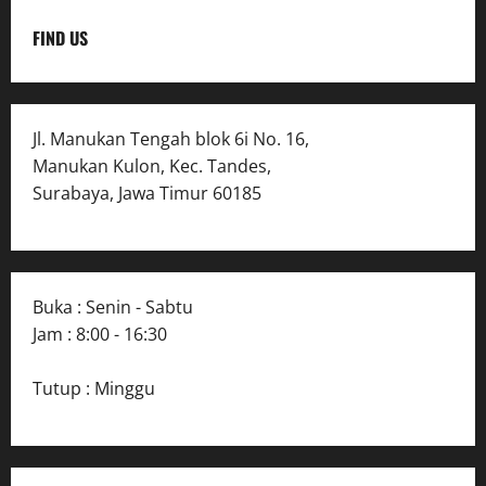
FIND US
Jl. Manukan Tengah blok 6i No. 16,
Manukan Kulon, Kec. Tandes,
Surabaya, Jawa Timur 60185
Buka : Senin - Sabtu
Jam : 8:00 - 16:30
Tutup : Minggu