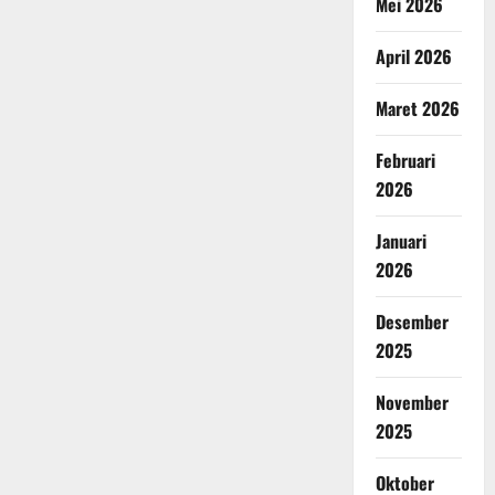
Mei 2026
April 2026
Maret 2026
Februari
2026
Januari
2026
Desember
2025
November
2025
Oktober