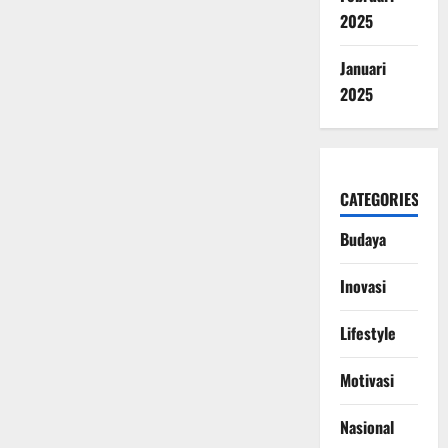
2025
Januari
2025
CATEGORIES
Budaya
Inovasi
Lifestyle
Motivasi
Nasional