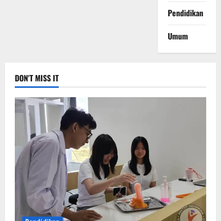
Pendidikan
Umum
DON'T MISS IT