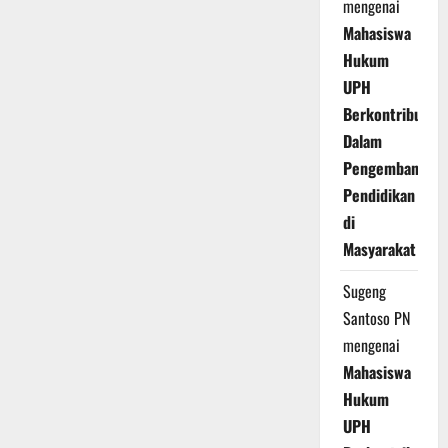
mengenai
Mahasiswa
Hukum
UPH
Berkontribusi
Dalam
Pengembangan
Pendidikan
di
Masyarakat
Sugeng
Santoso PN
mengenai
Mahasiswa
Hukum
UPH