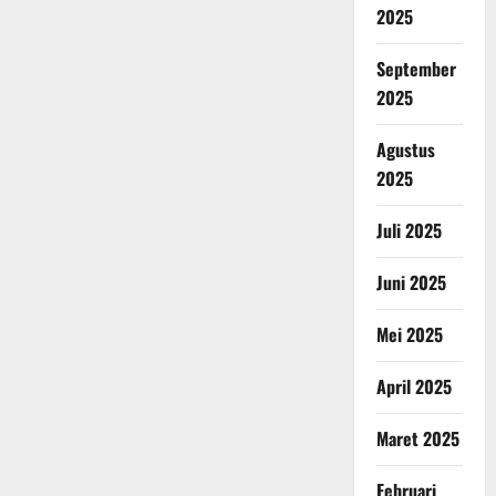
2025
September
2025
Agustus
2025
Juli 2025
Juni 2025
Mei 2025
April 2025
Maret 2025
Februari