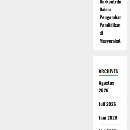
Berkontribusi
Dalam
Pengembangan
Pendidikan
di
Masyarakat
ARCHIVES
Agustus
2026
Juli 2026
Juni 2026