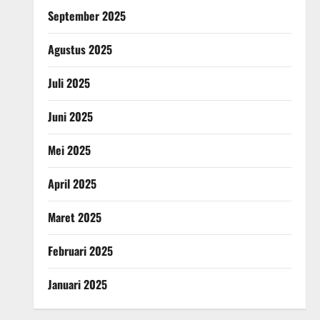
September 2025
Agustus 2025
Juli 2025
Juni 2025
Mei 2025
April 2025
Maret 2025
Februari 2025
Januari 2025