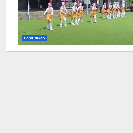
Pendidikan