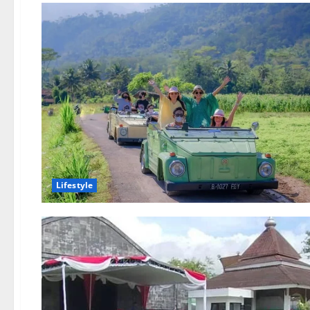
Lifestyle