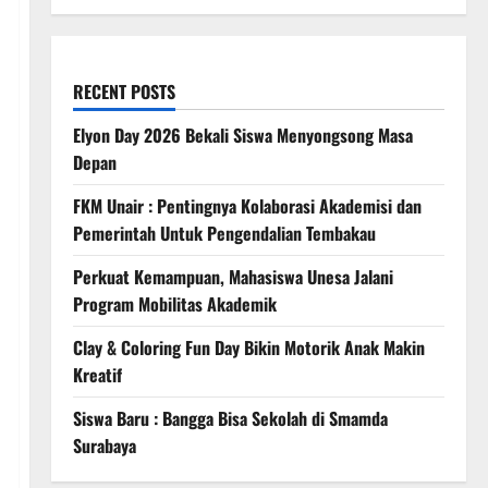
RECENT POSTS
Elyon Day 2026 Bekali Siswa Menyongsong Masa
Depan
FKM Unair : Pentingnya Kolaborasi Akademisi dan
Pemerintah Untuk Pengendalian Tembakau
Perkuat Kemampuan, Mahasiswa Unesa Jalani
Program Mobilitas Akademik
Clay & Coloring Fun Day Bikin Motorik Anak Makin
Kreatif
Siswa Baru : Bangga Bisa Sekolah di Smamda
Surabaya