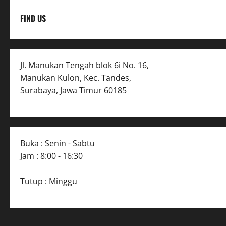
FIND US
Jl. Manukan Tengah blok 6i No. 16,
Manukan Kulon, Kec. Tandes,
Surabaya, Jawa Timur 60185
Buka : Senin - Sabtu
Jam : 8:00 - 16:30
Tutup : Minggu