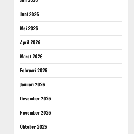
Juni 2026
Mei 2026
April 2026
Maret 2026
Februari 2026
Januari 2026
Desember 2025
November 2025
Oktober 2025