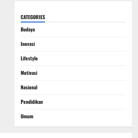
CATEGORIES
Budaya
Inovasi
Lifestyle
Motivasi
Nasional
Pendidikan
Umum