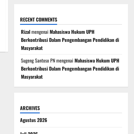
RECENT COMMENTS
Rizal
mengenai
Mahasiswa Hukum UPH
Berkontribusi Dalam Pengembangan Pendidikan di
Masyarakat
Sugeng Santoso PN
mengenai
Mahasiswa Hukum UPH
Berkontribusi Dalam Pengembangan Pendidikan di
Masyarakat
ARCHIVES
Agustus 2026
Juli 2026