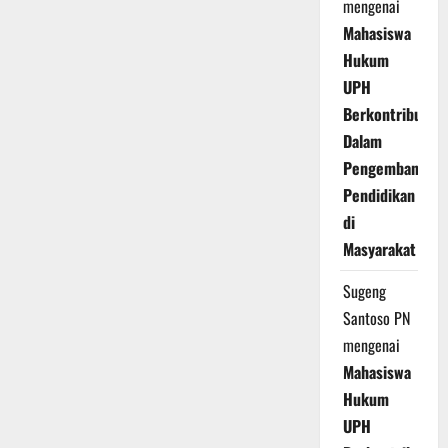
mengenai
Mahasiswa
Hukum
UPH
Berkontribusi
Dalam
Pengembangan
Pendidikan
di
Masyarakat
Sugeng
Santoso PN
mengenai
Mahasiswa
Hukum
UPH