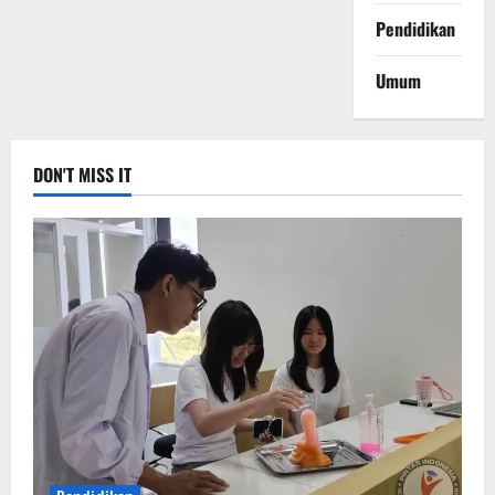
Pendidikan
Umum
DON'T MISS IT