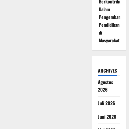
Berkontribusi
Dalam
Pengembangan
Pendidikan
di
Masyarakat
ARCHIVES
Agustus
2026
Juli 2026
Juni 2026