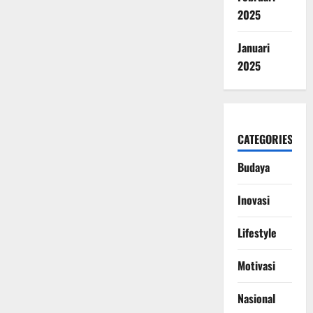
2025
Januari
2025
CATEGORIES
Budaya
Inovasi
Lifestyle
Motivasi
Nasional