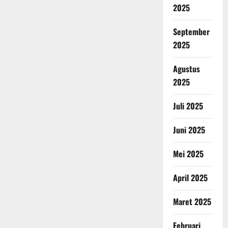
2025
September
2025
Agustus
2025
Juli 2025
Juni 2025
Mei 2025
April 2025
Maret 2025
Februari