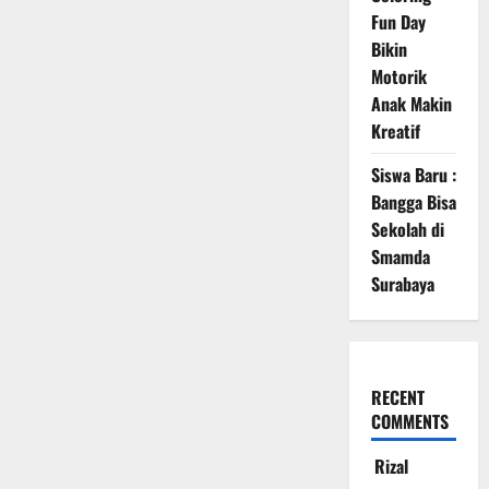
Fun Day
Bikin
Motorik
Anak Makin
Kreatif
Siswa Baru :
Bangga Bisa
Sekolah di
Smamda
Surabaya
RECENT
COMMENTS
Rizal