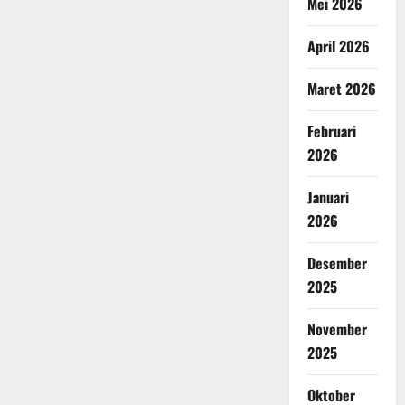
Mei 2026
April 2026
Maret 2026
Februari
2026
Januari
2026
Desember
2025
November
2025
Oktober