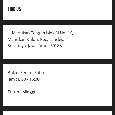
FIND US
Jl. Manukan Tengah blok 6i No. 16,
Manukan Kulon, Kec. Tandes,
Surabaya, Jawa Timur 60185
Buka : Senin - Sabtu
Jam : 8:00 - 16:30
Tutup : Minggu