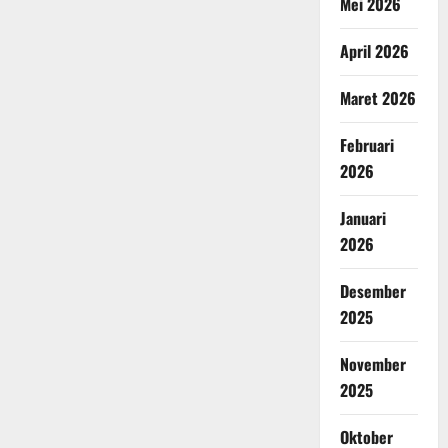
Mei 2026
April 2026
Maret 2026
Februari
2026
Januari
2026
Desember
2025
November
2025
Oktober