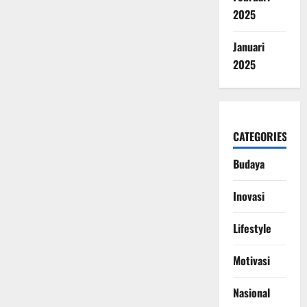
2025
Januari
2025
CATEGORIES
Budaya
Inovasi
Lifestyle
Motivasi
Nasional