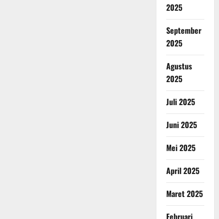
2025
September
2025
Agustus
2025
Juli 2025
Juni 2025
Mei 2025
April 2025
Maret 2025
Februari