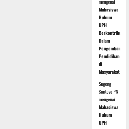
mengenai
Mahasiswa
Hukum
UPH
Berkontribusi
Dalam
Pengembangan
Pendidikan
di
Masyarakat
Sugeng
Santoso PN
mengenai
Mahasiswa
Hukum
UPH