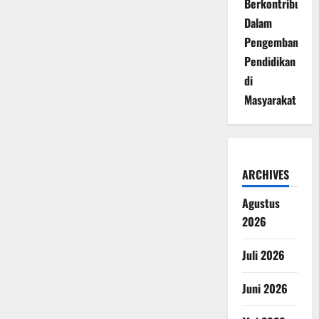
Berkontribusi
Dalam
Pengembangan
Pendidikan
di
Masyarakat
ARCHIVES
Agustus
2026
Juli 2026
Juni 2026