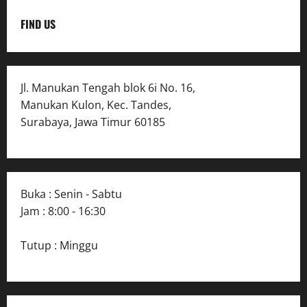
FIND US
Jl. Manukan Tengah blok 6i No. 16,
Manukan Kulon, Kec. Tandes,
Surabaya, Jawa Timur 60185
Buka : Senin - Sabtu
Jam : 8:00 - 16:30
Tutup : Minggu