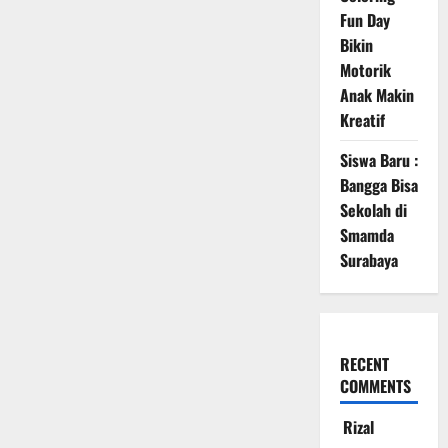
Fun Day
Bikin
Motorik
Anak Makin
Kreatif
Siswa Baru :
Bangga Bisa
Sekolah di
Smamda
Surabaya
RECENT
COMMENTS
Rizal