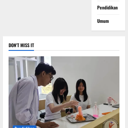
Pendidikan
Umum
DON'T MISS IT